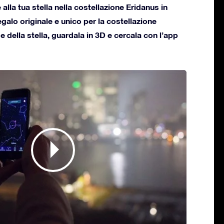
lla tua stella nella costellazione Eridanus in
regalo originale e unico per la costellazione
e della stella, guardala in 3D e cercala con l’app