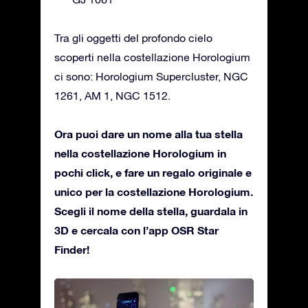
Tra gli oggetti del profondo cielo
scoperti nella costellazione Horologium
ci sono: Horologium Supercluster, NGC
1261, AM 1, NGC 1512.
Ora puoi dare un nome alla tua stella
nella costellazione Horologium in
pochi click, e fare un regalo originale e
unico per la costellazione Horologium.
Scegli il nome della stella, guardala in
3D e cercala con l’app OSR Star
Finder!