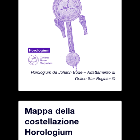
Horologium da Johann Bode – Adattamento di
Online Star Register ©
Mappa della
costellazione
Horologium