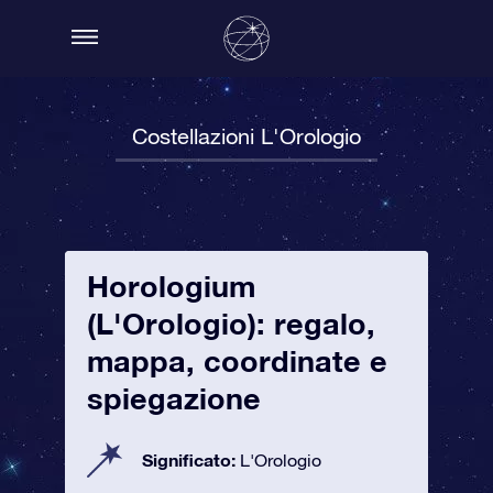
Costellazioni L'Orologio
Horologium
(L'Orologio): regalo,
mappa, coordinate e
spiegazione
Significato:
L'Orologio