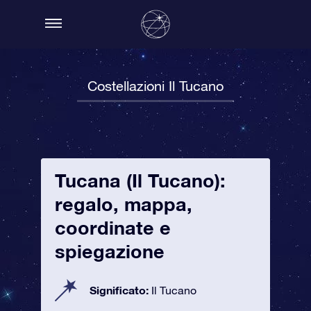
Costellazioni Il Tucano
Tucana (Il Tucano):
regalo, mappa,
coordinate e
spiegazione
Significato:
Il Tucano