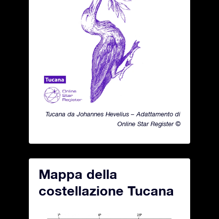
Tucana da Johannes Hevelius – Adattamento di
Online Star Register ©
Mappa della
costellazione Tucana