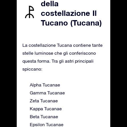
della
costellazione Il
Tucano (Tucana)
La costellazione Tucana contiene tante
stelle luminose che gli conferiscono
questa forma. Tra gli astri principali
spiccano:
Alpha Tucanae
Gamma Tucanae
Zeta Tucanae
Kappa Tucanae
Beta Tucanae
Epsilon Tucanae