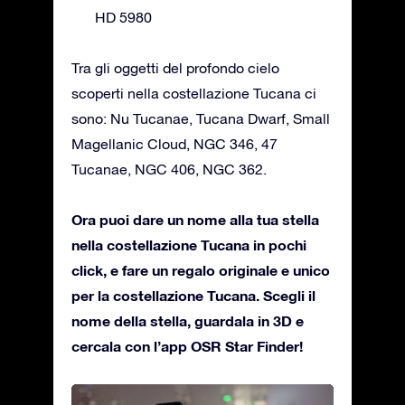
HD 5980
Tra gli oggetti del profondo cielo
scoperti nella costellazione Tucana ci
sono: Nu Tucanae, Tucana Dwarf, Small
Magellanic Cloud, NGC 346, 47
Tucanae, NGC 406, NGC 362.
Ora puoi dare un nome alla tua stella
nella costellazione Tucana in pochi
click, e fare un regalo originale e unico
per la costellazione Tucana. Scegli il
nome della stella, guardala in 3D e
cercala con l’app OSR Star Finder!