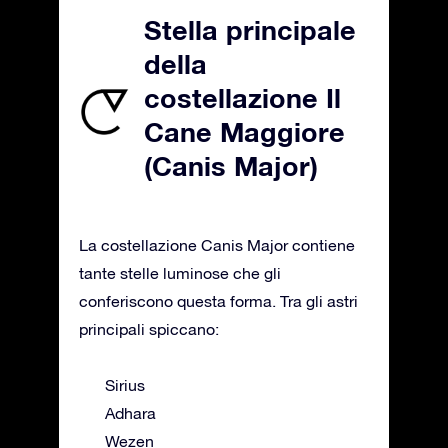
Stella principale
della
costellazione Il
Cane Maggiore
(Canis Major)
La costellazione Canis Major contiene
tante stelle luminose che gli
conferiscono questa forma. Tra gli astri
principali spiccano:
Sirius
Adhara
Wezen