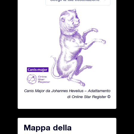
Canis Major da Johannes Hevelius – Adattamento
di Online Star Register ©
Mappa della