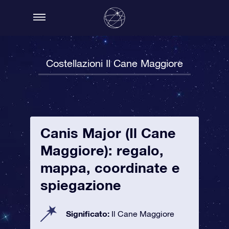
Costellazioni Il Cane Maggiore
Canis Major (Il Cane
Maggiore): regalo,
mappa, coordinate e
spiegazione
Significato:
Il Cane Maggiore