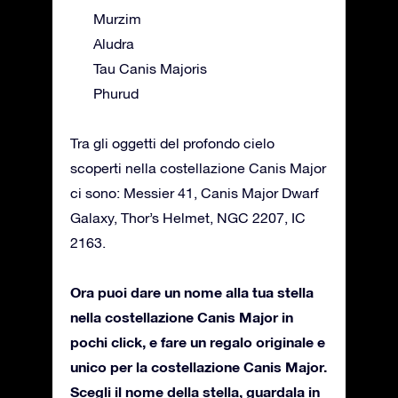
Murzim
Aludra
Tau Canis Majoris
Phurud
Tra gli oggetti del profondo cielo
scoperti nella costellazione Canis Major
ci sono: Messier 41, Canis Major Dwarf
Galaxy, Thor’s Helmet, NGC 2207, IC
2163.
Ora puoi dare un nome alla tua stella
nella costellazione Canis Major in
pochi click, e fare un regalo originale e
unico per la costellazione Canis Major.
Scegli il nome della stella, guardala in