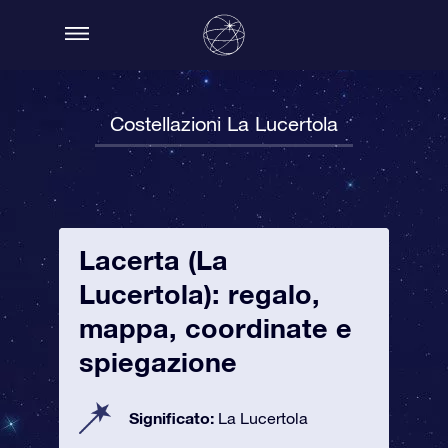
Costellazioni La Lucertola
Lacerta (La
Lucertola): regalo,
mappa, coordinate e
spiegazione
Significato:
La Lucertola