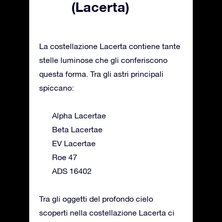
(Lacerta)
La costellazione Lacerta contiene tante
stelle luminose che gli conferiscono
questa forma. Tra gli astri principali
spiccano:
Alpha Lacertae
Beta Lacertae
EV Lacertae
Roe 47
ADS 16402
Tra gli oggetti del profondo cielo
scoperti nella costellazione Lacerta ci