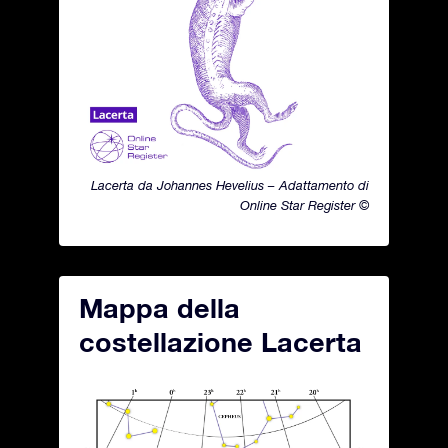
Lacerta da Johannes Hevelius – Adattamento di
Online Star Register ©
Mappa della
costellazione Lacerta