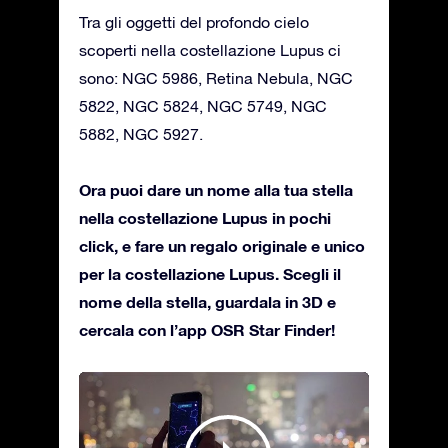
Tra gli oggetti del profondo cielo
scoperti nella costellazione Lupus ci
sono: NGC 5986, Retina Nebula, NGC
5822, NGC 5824, NGC 5749, NGC
5882, NGC 5927.
Ora puoi dare un nome alla tua stella
nella costellazione Lupus in pochi
click, e fare un regalo originale e unico
per la costellazione Lupus. Scegli il
nome della stella, guardala in 3D e
cercala con l’app OSR Star Finder!