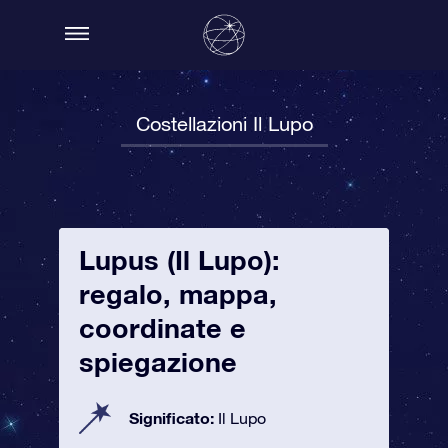
Costellazioni Il Lupo
Lupus (Il Lupo):
regalo, mappa,
coordinate e
spiegazione
Significato:
Il Lupo