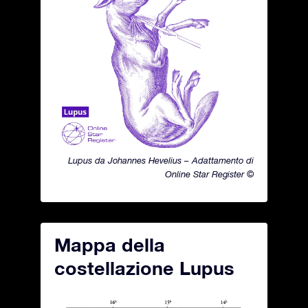
Lupus da Johannes Hevelius – Adattamento di
Online Star Register ©
Mappa della
costellazione Lupus