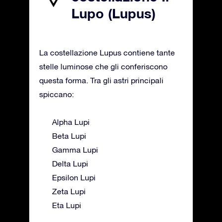
Lupo (Lupus)
La costellazione Lupus contiene tante
stelle luminose che gli conferiscono
questa forma. Tra gli astri principali
spiccano:
Alpha Lupi
Beta Lupi
Gamma Lupi
Delta Lupi
Epsilon Lupi
Zeta Lupi
Eta Lupi