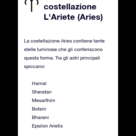
costellazione
L'Ariete (Aries)
La costellazione Aries contiene tante
stelle luminose che gli conferiscono
questa forma. Tra gli astri principali
spiccano:
Hamal
Sheratan
Mesarthim
Botein
Bharani
Epsilon Arietis