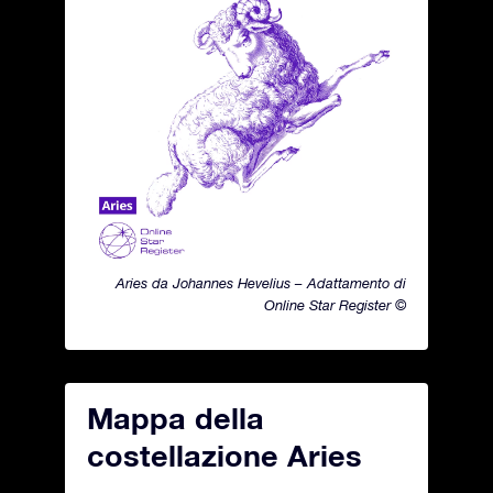
Aries da Johannes Hevelius – Adattamento di
Online Star Register ©
Mappa della
costellazione Aries