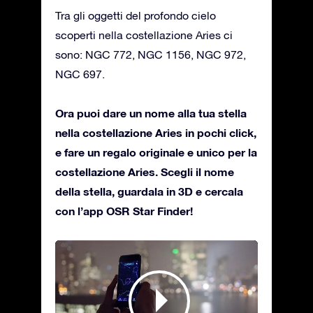
Tra gli oggetti del profondo cielo
scoperti nella costellazione Aries ci
sono: NGC 772, NGC 1156, NGC 972,
NGC 697.
Ora puoi dare un nome alla tua stella
nella costellazione Aries in pochi click,
e fare un regalo originale e unico per la
costellazione Aries. Scegli il nome
della stella, guardala in 3D e cercala
con l’app OSR Star Finder!