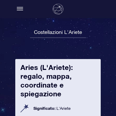
Costellazioni L'Ariete
Aries (L'Ariete):
regalo, mappa,
coordinate e
spiegazione
Significato:
L'Ariete