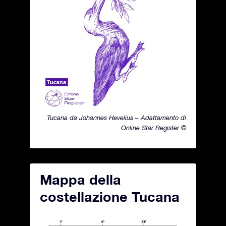
Tucana da Johannes Hevelius – Adattamento di
Online Star Register ©
Mappa della
costellazione Tucana