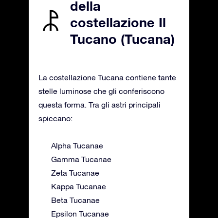
della
costellazione Il
Tucano (Tucana)
La costellazione Tucana contiene tante
stelle luminose che gli conferiscono
questa forma. Tra gli astri principali
spiccano:
Alpha Tucanae
Gamma Tucanae
Zeta Tucanae
Kappa Tucanae
Beta Tucanae
Epsilon Tucanae