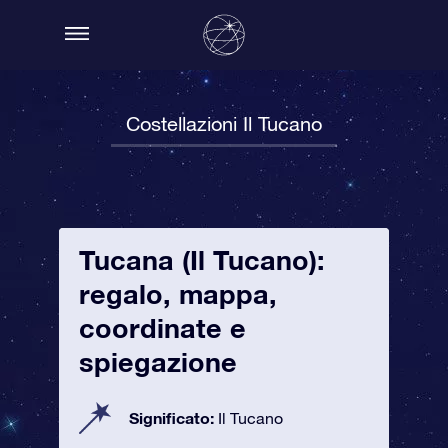
Costellazioni Il Tucano
Tucana (Il Tucano):
regalo, mappa,
coordinate e
spiegazione
Significato:
Il Tucano