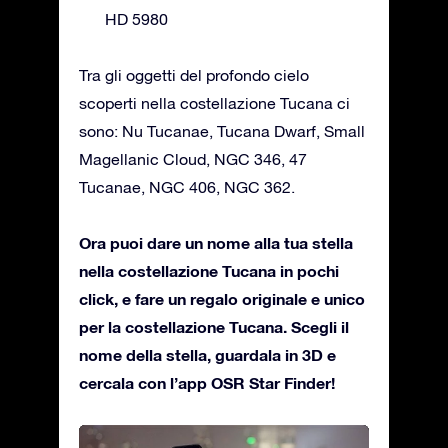
HD 5980
Tra gli oggetti del profondo cielo
scoperti nella costellazione Tucana ci
sono: Nu Tucanae, Tucana Dwarf, Small
Magellanic Cloud, NGC 346, 47
Tucanae, NGC 406, NGC 362.
Ora puoi dare un nome alla tua stella
nella costellazione Tucana in pochi
click, e fare un regalo originale e unico
per la costellazione Tucana. Scegli il
nome della stella, guardala in 3D e
cercala con l’app OSR Star Finder!