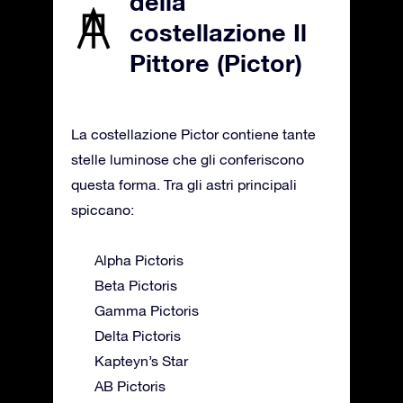
della
costellazione Il
Pittore (Pictor)
La costellazione Pictor contiene tante
stelle luminose che gli conferiscono
questa forma. Tra gli astri principali
spiccano:
Alpha Pictoris
Beta Pictoris
Gamma Pictoris
Delta Pictoris
Kapteyn’s Star
AB Pictoris