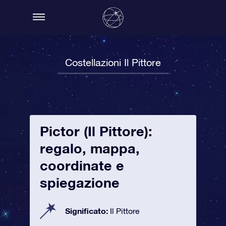
Costellazioni Il Pittore
Pictor (Il Pittore):
regalo, mappa,
coordinate e
spiegazione
Significato:
Il Pittore