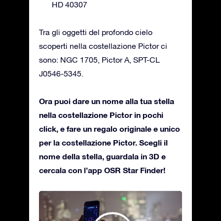
HD 40307
Tra gli oggetti del profondo cielo
scoperti nella costellazione Pictor ci
sono: NGC 1705, Pictor A, SPT-CL
J0546-5345.
Ora puoi dare un nome alla tua stella
nella costellazione Pictor in pochi
click, e fare un regalo originale e unico
per la costellazione Pictor. Scegli il
nome della stella, guardala in 3D e
cercala con l’app OSR Star Finder!