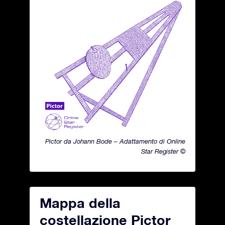
Pictor da Johann Bode – Adattamento di Online
Star Register ©
Mappa della
costellazione Pictor