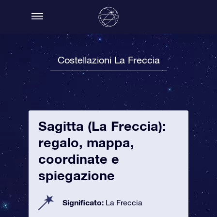
Costellazioni La Freccia
Sagitta (La Freccia):
regalo, mappa,
coordinate e
spiegazione
Significato:
La Freccia