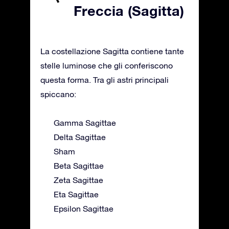
Freccia (Sagitta)
La costellazione Sagitta contiene tante
stelle luminose che gli conferiscono
questa forma. Tra gli astri principali
spiccano:
Gamma Sagittae
Delta Sagittae
Sham
Beta Sagittae
Zeta Sagittae
Eta Sagittae
Epsilon Sagittae