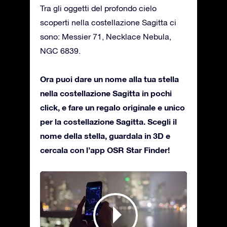
Tra gli oggetti del profondo cielo
scoperti nella costellazione Sagitta ci
sono: Messier 71, Necklace Nebula,
NGC 6839.
Ora puoi dare un nome alla tua stella
nella costellazione Sagitta in pochi
click, e fare un regalo originale e unico
per la costellazione Sagitta. Scegli il
nome della stella, guardala in 3D e
cercala con l’app OSR Star Finder!