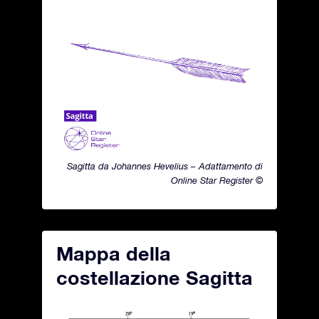
Sagitta da Johannes Hevelius – Adattamento di
Online Star Register ©
Mappa della
costellazione Sagitta