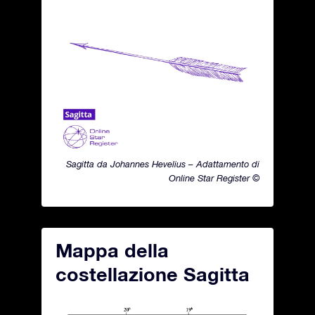
Sagitta da Johannes Hevelius – Adattamento di
Online Star Register ©
Mappa della
costellazione Sagitta