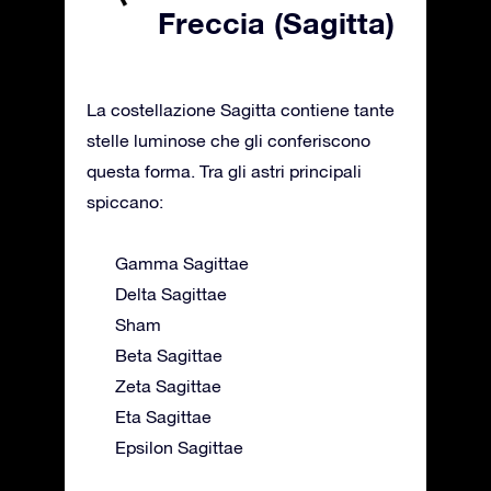
Freccia (Sagitta)
La costellazione Sagitta contiene tante
stelle luminose che gli conferiscono
questa forma. Tra gli astri principali
spiccano:
Gamma Sagittae
Delta Sagittae
Sham
Beta Sagittae
Zeta Sagittae
Eta Sagittae
Epsilon Sagittae