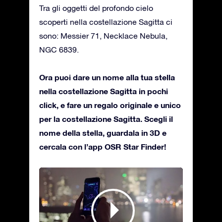
Tra gli oggetti del profondo cielo
scoperti nella costellazione Sagitta ci
sono: Messier 71, Necklace Nebula,
NGC 6839.
Ora puoi dare un nome alla tua stella
nella costellazione Sagitta in pochi
click, e fare un regalo originale e unico
per la costellazione Sagitta. Scegli il
nome della stella, guardala in 3D e
cercala con l’app OSR Star Finder!