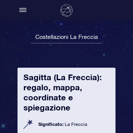
Costellazioni La Freccia
Sagitta (La Freccia):
regalo, mappa,
coordinate e
spiegazione
Significato:
La Freccia