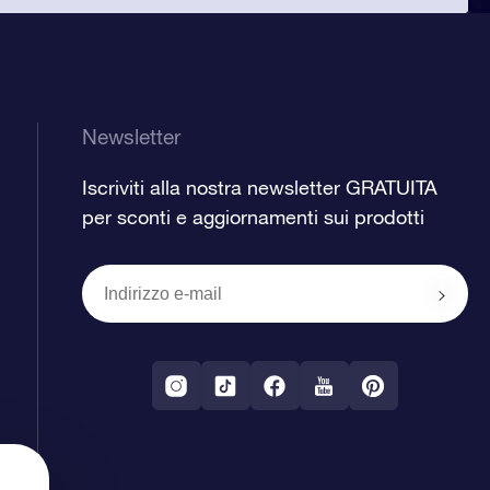
Newsletter
Iscriviti alla nostra newsletter GRATUITA
per sconti e aggiornamenti sui prodotti