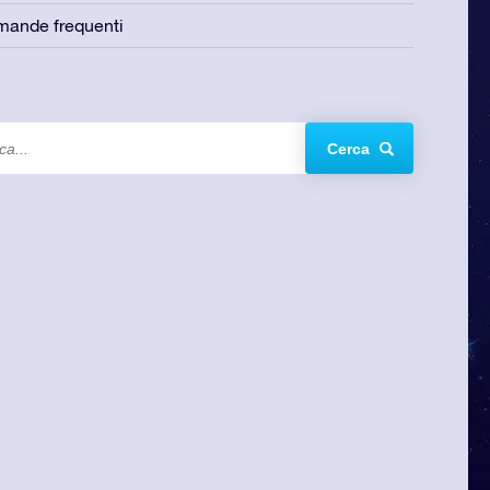
ande frequenti
Cerca