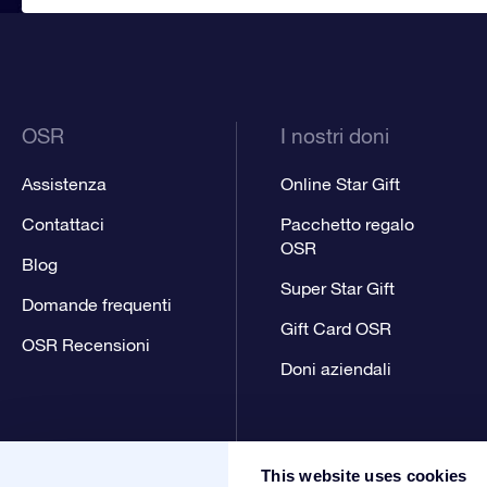
OSR
I nostri doni
Assistenza
Online Star Gift
Contattaci
Pacchetto regalo
OSR
Blog
Super Star Gift
Domande frequenti
Gift Card OSR
OSR Recensioni
Doni aziendali
This website uses cookies