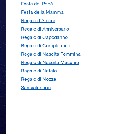
Festa del Papà
Festa della Mamma
Regalo d’Amore
Regalo di Anniversario
Regalo di Capodanno
Regalo di Compleanno
Regalo di Nascita Femmina
Regalo di Nascita Maschio
Regalo di Natale
Regalo di Nozze
San Valentino