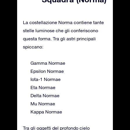
La costellazione Norma contiene tante
stelle luminose che gli conferiscono
questa forma. Tra gli astri principali
spiccano:
Gamma Normae
Epsilon Normae
Iota-1 Normae
Eta Normae
Delta Normae
Mu Normae
Kappa Normae
Tra gli oggetti del profondo cielo