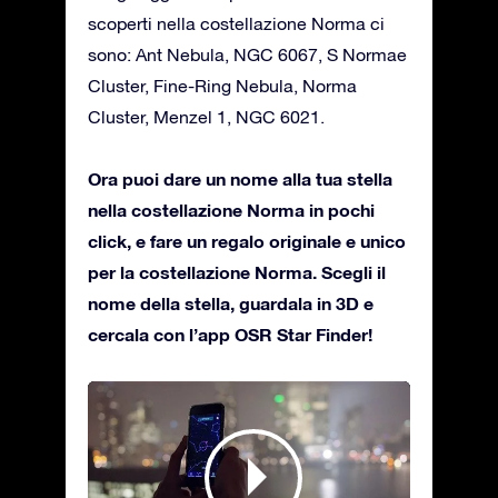
scoperti nella costellazione Norma ci
sono: Ant Nebula, NGC 6067, S Normae
Cluster, Fine-Ring Nebula, Norma
Cluster, Menzel 1, NGC 6021.
Ora puoi dare un nome alla tua stella
nella costellazione Norma in pochi
click, e fare un regalo originale e unico
per la costellazione Norma. Scegli il
nome della stella, guardala in 3D e
cercala con l’app OSR Star Finder!