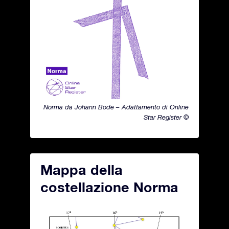
Norma da Johann Bode – Adattamento di Online
Star Register ©
Mappa della
costellazione Norma