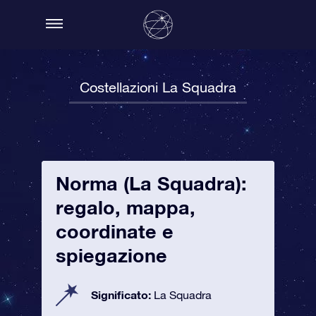
Costellazioni La Squadra
Norma (La Squadra):
regalo, mappa,
coordinate e
spiegazione
Significato:
La Squadra