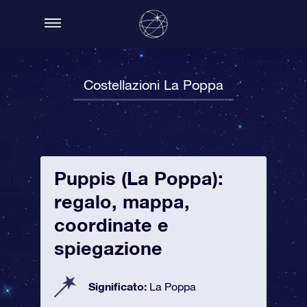
Costellazioni La Poppa
Puppis (La Poppa):
regalo, mappa,
coordinate e
spiegazione
Significato:
La Poppa