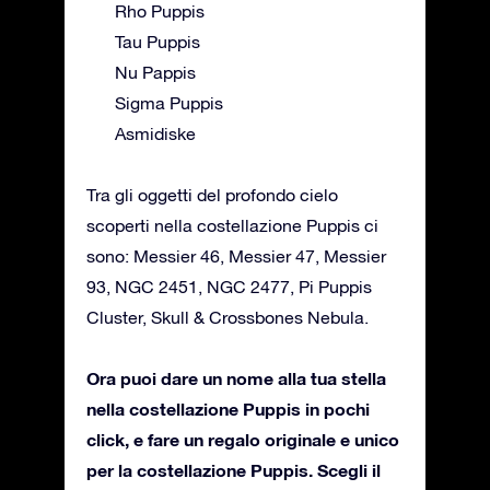
Rho Puppis
Tau Puppis
Nu Pappis
Sigma Puppis
Asmidiske
Tra gli oggetti del profondo cielo
scoperti nella costellazione Puppis ci
sono: Messier 46, Messier 47, Messier
93, NGC 2451, NGC 2477, Pi Puppis
Cluster, Skull & Crossbones Nebula.
Ora puoi dare un nome alla tua stella
nella costellazione Puppis in pochi
click, e fare un regalo originale e unico
per la costellazione Puppis. Scegli il