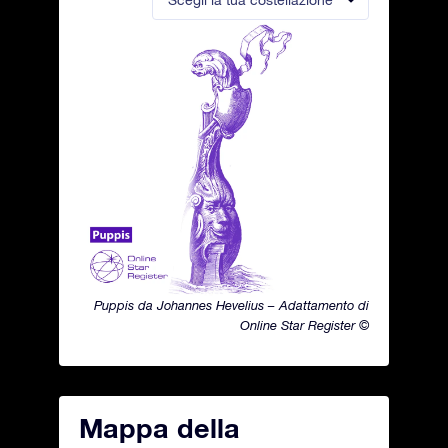
Scegli la tua costellazione
Puppis da Johannes Hevelius – Adattamento di
Online Star Register ©
Mappa della