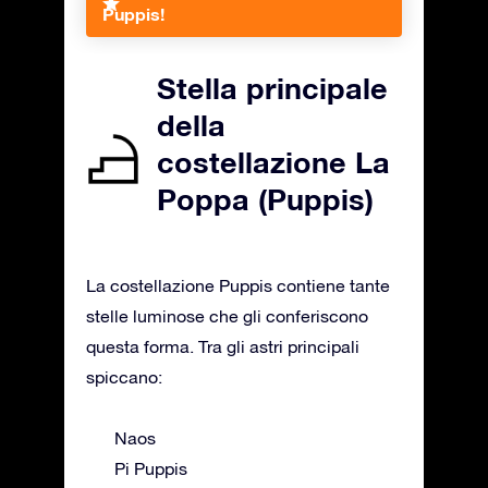
Puppis!
Stella principale
della
costellazione La
Poppa (Puppis)
La costellazione Puppis contiene tante
stelle luminose che gli conferiscono
questa forma. Tra gli astri principali
spiccano:
Naos
Pi Puppis