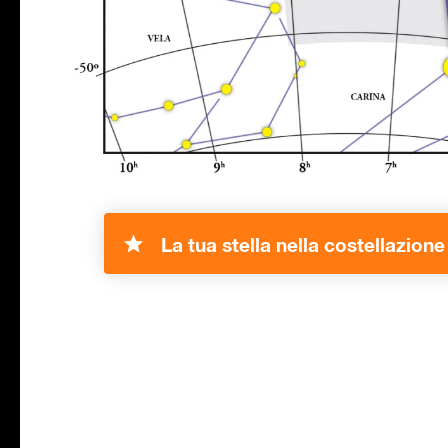
La tua stella nella costellazion