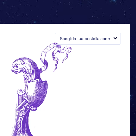
Scegli la tua costellazione