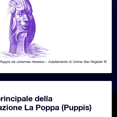
Puppis da Johannes Hevelius – Adattamento di Online Star Register ©
principale della
azione La Poppa (Puppis)