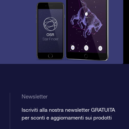
Newsletter
Iscriviti alla nostra newsletter GRATUITA
per sconti e aggiornamenti sui prodotti