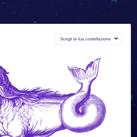
Scegli la tua costellazione