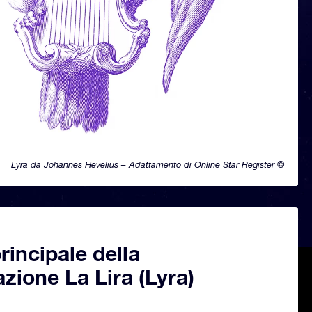
Lyra da Johannes Hevelius – Adattamento di Online Star Register ©
principale della
azione La Lira (Lyra)