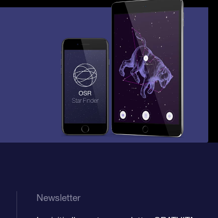
Newsletter