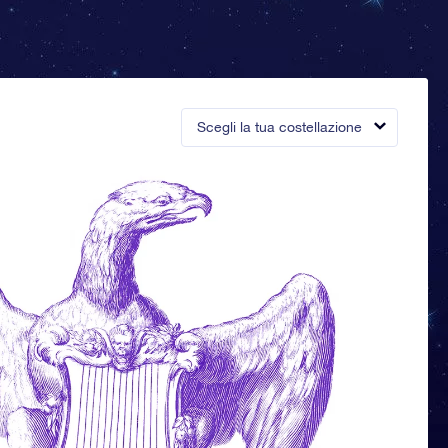
Scegli la tua costellazione