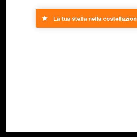
La tua stella nella costellazion