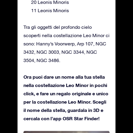
20 Leonis Minoris
11 Leonis Minoris
Tra gli oggetti del profondo cielo
scoperti nella costellazione Leo Minor ci
sono: Hanny’s Voorwerp, Arp 107, NGC
3432, NGC 3003, NGC 3344, NGC
3504, NGC 3486.
Ora puoi dare un nome alla tua stella
nella costellazione Leo Minor in pochi
click, e fare un regalo originale e unico
per la costellazione Leo Minor. Scegli
il nome della stella, guardala in 3D e
cercala con l’app OSR Star Finder!