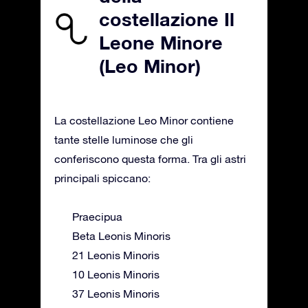
costellazione Il
Leone Minore
(Leo Minor)
La costellazione Leo Minor contiene
tante stelle luminose che gli
conferiscono questa forma. Tra gli astri
principali spiccano:
Praecipua
Beta Leonis Minoris
21 Leonis Minoris
10 Leonis Minoris
37 Leonis Minoris