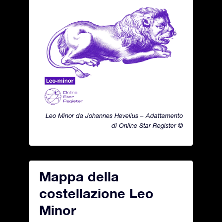
Leo Minor da Johannes Hevelius – Adattamento
di Online Star Register ©
Mappa della
costellazione Leo
Minor