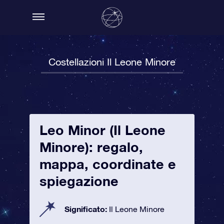
Costellazioni Il Leone Minore
Leo Minor (Il Leone
Minore): regalo,
mappa, coordinate e
spiegazione
Significato:
Il Leone Minore