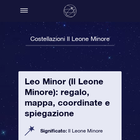
Costellazioni Il Leone Minore
Leo Minor (Il Leone
Minore): regalo,
mappa, coordinate e
spiegazione
Significato:
Il Leone Minore