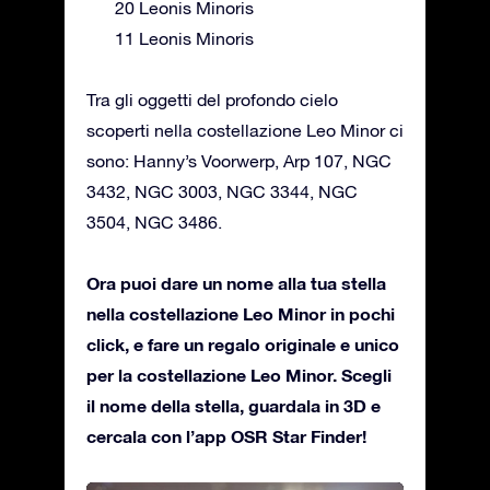
20 Leonis Minoris
11 Leonis Minoris
Tra gli oggetti del profondo cielo
scoperti nella costellazione Leo Minor ci
sono: Hanny’s Voorwerp, Arp 107, NGC
3432, NGC 3003, NGC 3344, NGC
3504, NGC 3486.
Ora puoi dare un nome alla tua stella
nella costellazione Leo Minor in pochi
click, e fare un regalo originale e unico
per la costellazione Leo Minor. Scegli
il nome della stella, guardala in 3D e
cercala con l’app OSR Star Finder!