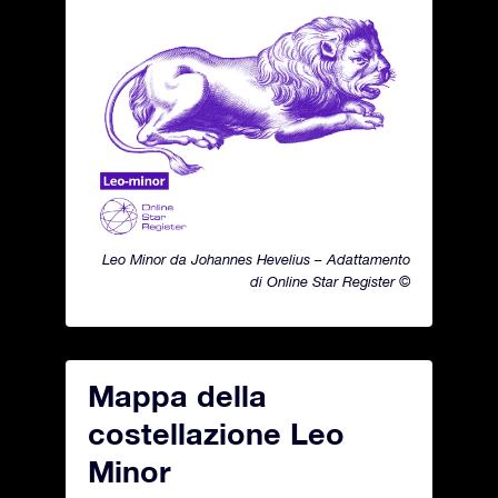
Leo Minor da Johannes Hevelius – Adattamento
di Online Star Register ©
Mappa della
costellazione Leo
Minor