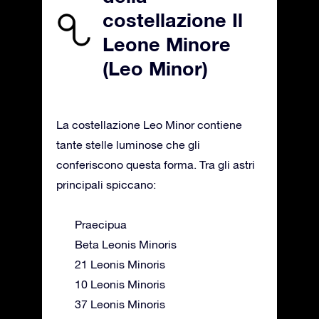
costellazione Il
Leone Minore
(Leo Minor)
La costellazione Leo Minor contiene
tante stelle luminose che gli
conferiscono questa forma. Tra gli astri
principali spiccano:
Praecipua
Beta Leonis Minoris
21 Leonis Minoris
10 Leonis Minoris
37 Leonis Minoris