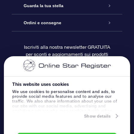
Contattaci
Online Star Gift
Guarda la tua stella
Blog
Pacchetto regalo OSR
Registro stellare
Ordini e consegne
Domande frequenti
Super Star Gift
App OSR Star Finder
Login Cliente
Iscriviti alla nostra newsletter GRATUITA
per sconti e aggiornamenti sui prodotti
OSR Recensioni
Gift Card OSR
Star Page personalizzata
Informazioni di Pagamento
Doni aziendali
One Million Stars
Informazioni di Spedizione
This website uses cookies
OSR Starsaver
Politica di reso
We use cookies to personalise content and ads, to
provide social media features and to analyse our
traffic. We also share information about your use of
our site with our social media, advertising and
App VR ‘Fly me to the stars’
Costellazioni
analytics partners who may combine it with other
information that you’ve provided to them or that
Show details
they’ve collected from your use of their services.
Online Star Register BV
- Laan van de Maagd
83, 7324 BT Apeldoorn, The Netherlands