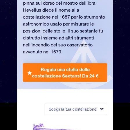
pinna sul dorso del mostro dell’Idra.
Hevelius diede il nome alla
costellazione nel 1687 per lo strumento
astronomico usato per misurare le
posizioni delle stelle. Il suo sestante fu
distrutto insieme ad altri strumenti
nell’incendio del suo osservatorio
avvenuto nel 1679.
Regala una stella della
costellazione Sextans!
Da 24 €
Scegli la tua costellazione