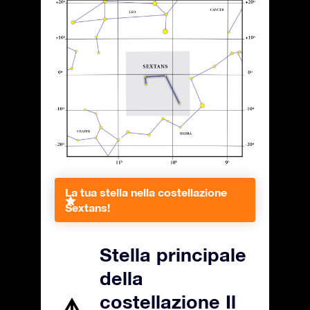
La tua stella nella costellazione
Sextans!
Stella principale
della
costellazione Il