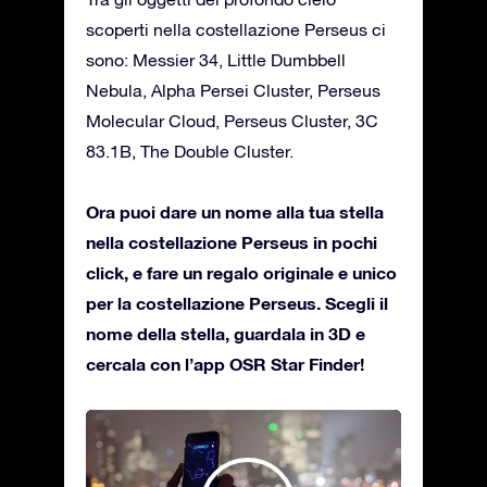
scoperti nella costellazione Perseus ci
sono: Messier 34, Little Dumbbell
Nebula, Alpha Persei Cluster, Perseus
Molecular Cloud, Perseus Cluster, 3C
83.1B, The Double Cluster.
Ora puoi dare un nome alla tua stella
nella costellazione Perseus in pochi
click, e fare un regalo originale e unico
per la costellazione Perseus. Scegli il
nome della stella, guardala in 3D e
cercala con l’app OSR Star Finder!