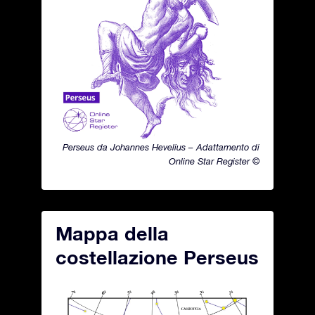
Perseus da Johannes Hevelius – Adattamento di
Online Star Register ©
Mappa della
costellazione Perseus