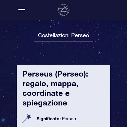
Costellazioni Perseo
Perseus (Perseo):
regalo, mappa,
coordinate e
spiegazione
Significato:
Perseo