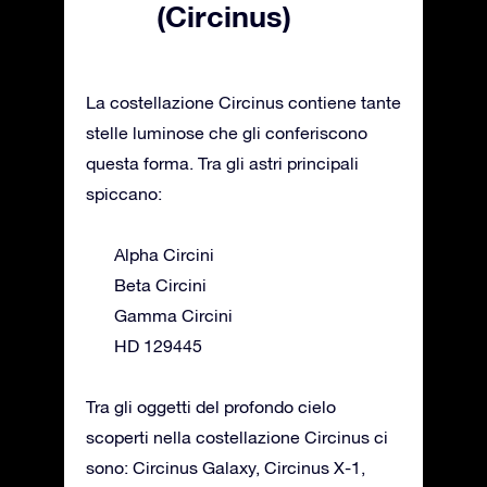
(Circinus)
La costellazione Circinus contiene tante
stelle luminose che gli conferiscono
questa forma. Tra gli astri principali
spiccano:
Alpha Circini
Beta Circini
Gamma Circini
HD 129445
Tra gli oggetti del profondo cielo
scoperti nella costellazione Circinus ci
sono: Circinus Galaxy, Circinus X-1,