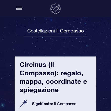
Costellazioni Il Compasso
Circinus (Il
Compasso): regalo,
mappa, coordinate e
spiegazione
Significato:
Il Compasso