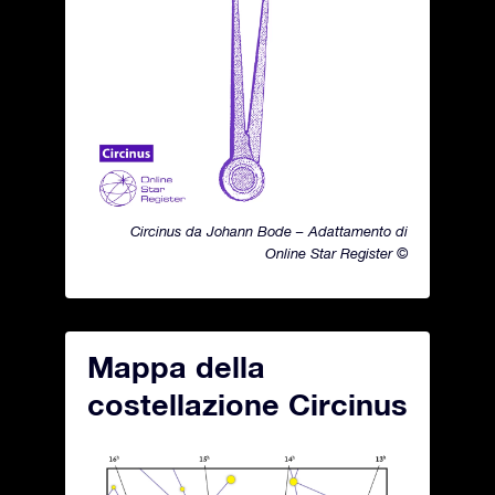
Circinus da Johann Bode – Adattamento di
Online Star Register ©
Mappa della
costellazione Circinus