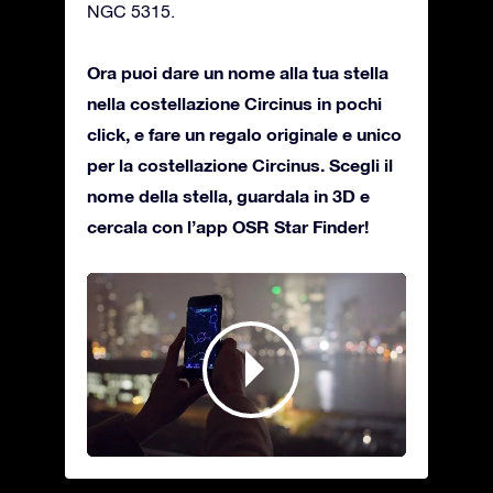
NGC 5315.
Ora puoi dare un nome alla tua stella
nella costellazione Circinus in pochi
click, e fare un regalo originale e unico
per la costellazione Circinus. Scegli il
nome della stella, guardala in 3D e
cercala con l’app OSR Star Finder!