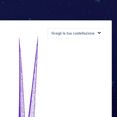
Scegli la tua costellazione