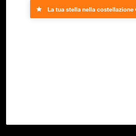
La tua stella nella costellazione 