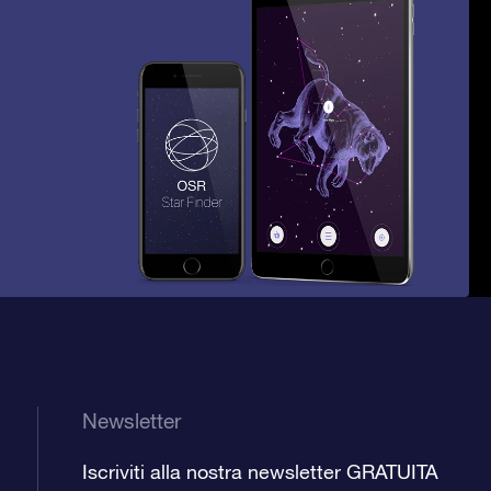
Newsletter
Iscriviti alla nostra newsletter GRATUITA