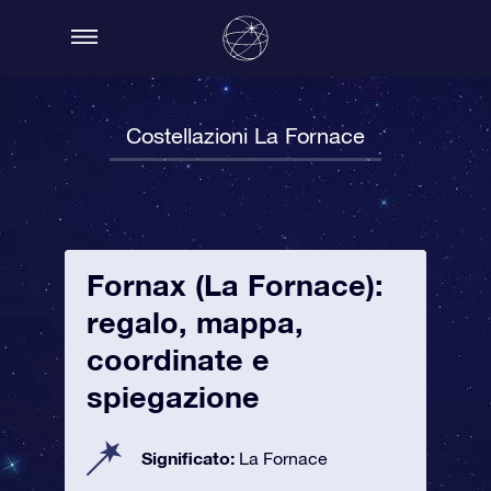
Costellazioni La Fornace
Fornax (La Fornace):
regalo, mappa,
coordinate e
spiegazione
Significato:
La Fornace