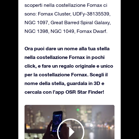
scoperti nella costellazione Fornax ci
sono: Fornax Cluster, UDFy-38135539,
NGC 1097, Great Barred Spiral Galaxy,
NGC 1398, NGC 1049, Fornax Dwarf.
Ora puoi dare un nome alla tua stella
nella costellazione Fornax in pochi
click, e fare un regalo originale e unico
per la costellazione Fornax. Scegli il
nome della stella, guardala in 3D e
cercala con l’app OSR Star Finder!