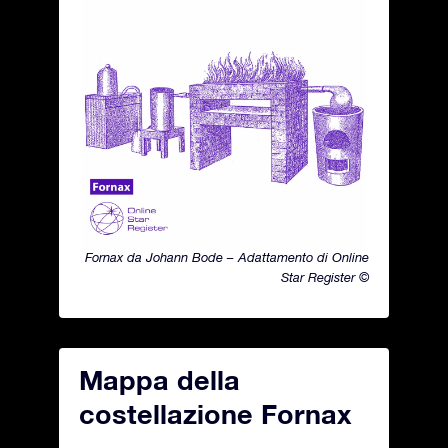
Fornax da Johann Bode – Adattamento di Online
Star Register ©
Mappa della
costellazione Fornax