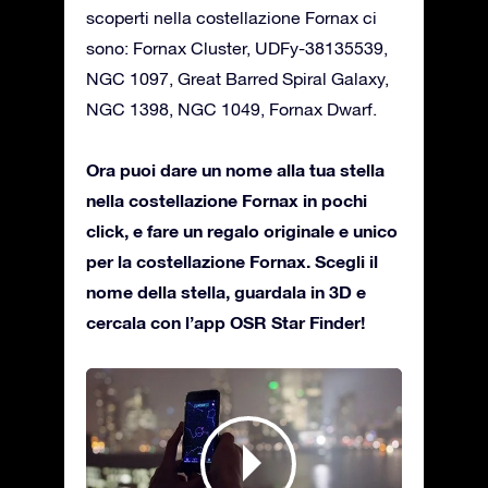
scoperti nella costellazione Fornax ci
sono: Fornax Cluster, UDFy-38135539,
NGC 1097, Great Barred Spiral Galaxy,
NGC 1398, NGC 1049, Fornax Dwarf.
Ora puoi dare un nome alla tua stella
nella costellazione Fornax in pochi
click, e fare un regalo originale e unico
per la costellazione Fornax. Scegli il
nome della stella, guardala in 3D e
cercala con l’app OSR Star Finder!