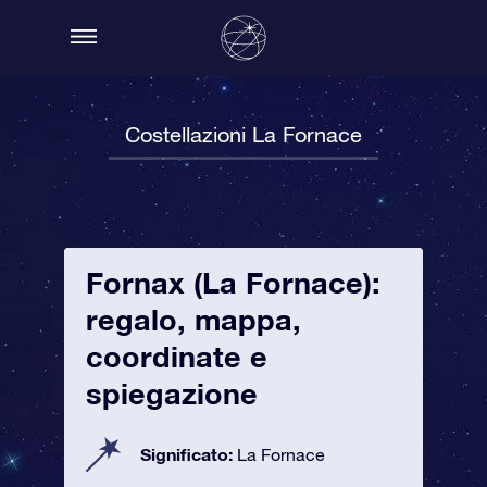
Costellazioni La Fornace
Fornax (La Fornace):
regalo, mappa,
coordinate e
spiegazione
Significato:
La Fornace