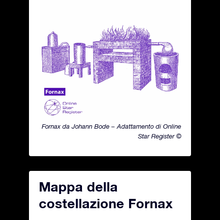
Fornax da Johann Bode – Adattamento di Online
Star Register ©
Mappa della
costellazione Fornax