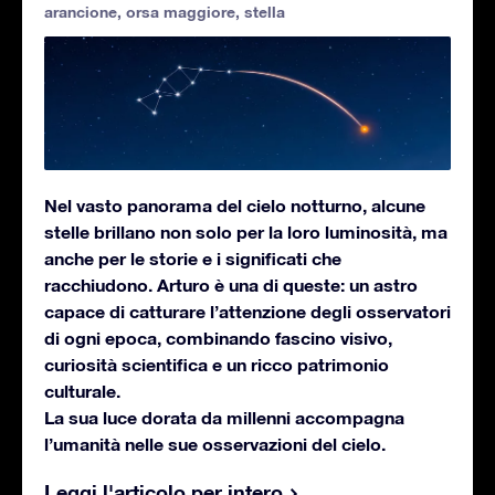
arancione
,
orsa maggiore
,
stella
Nel vasto panorama del cielo notturno, alcune
stelle brillano non solo per la loro luminosità, ma
anche per le storie e i significati che
racchiudono. Arturo è una di queste: un astro
capace di catturare l’attenzione degli osservatori
di ogni epoca, combinando fascino visivo,
curiosità scientifica e un ricco patrimonio
culturale.
La sua luce dorata da millenni accompagna
l’umanità nelle sue osservazioni del cielo.
Leggi l'articolo per intero