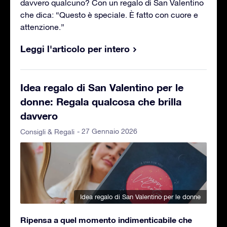
davvero qualcuno? Con un regalo di San Valentino
che dica: “Questo è speciale. È fatto con cuore e
attenzione.”
Leggi l'articolo per intero
Idea regalo di San Valentino per le
donne: Regala qualcosa che brilla
davvero
- 27 Gennaio 2026
Consigli & Regali
Idea regalo di San Valentino per le donne
Ripensa a quel momento indimenticabile che