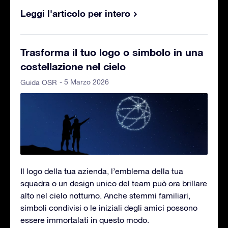
Leggi l'articolo per intero
Trasforma il tuo logo o simbolo in una
costellazione nel cielo
- 5 Marzo 2026
Guida OSR
Il logo della tua azienda, l’emblema della tua
squadra o un design unico del team può ora brillare
alto nel cielo notturno. Anche stemmi familiari,
simboli condivisi o le iniziali degli amici possono
essere immortalati in questo modo.