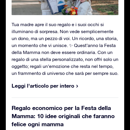
Tua madre apre il suo regalo e i suoi occhi si
illuminano di sorpresa. Non vede semplicemente
un dono, ma un pezzo di voi. Un ricordo, una storia,
un momento che vi unisce. ✨ Quest’anno la Festa
della Mamma non deve essere ordinaria. Con un
regalo di una stella personalizzato, non offri solo un
oggetto; regali un’emozione che resta nel tempo,
un frammento di universo che sarà per sempre suo.
Leggi l'articolo per intero
Regalo economico per la Festa della
Mamma: 10 idee originali che faranno
felice ogni mamma