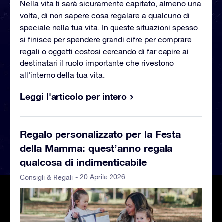
Nella vita ti sarà sicuramente capitato, almeno una
volta, di non sapere cosa regalare a qualcuno di
speciale nella tua vita. In queste situazioni spesso
si finisce per spendere grandi cifre per comprare
regali o oggetti costosi cercando di far capire ai
destinatari il ruolo importante che rivestono
all'interno della tua vita.
Leggi l'articolo per intero
Regalo personalizzato per la Festa
della Mamma: quest’anno regala
qualcosa di indimenticabile
- 20 Aprile 2026
Consigli & Regali