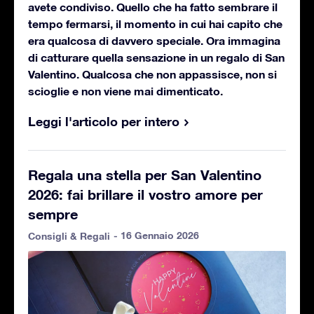
avete condiviso. Quello che ha fatto sembrare il
tempo fermarsi, il momento in cui hai capito che
era qualcosa di davvero speciale. Ora immagina
di catturare quella sensazione in un regalo di San
Valentino. Qualcosa che non appassisce, non si
scioglie e non viene mai dimenticato.
Leggi l'articolo per intero
Regala una stella per San Valentino
2026: fai brillare il vostro amore per
sempre
- 16 Gennaio 2026
Consigli & Regali