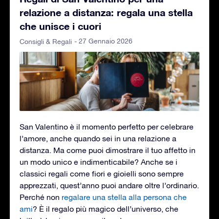
relazione a distanza: regala una stella
che unisce i cuori
- 27 Gennaio 2026
Consigli & Regali
San Valentino è il momento perfetto per celebrare
l’amore, anche quando sei in una relazione a
distanza. Ma come puoi dimostrare il tuo affetto in
un modo unico e indimenticabile? Anche se i
classici regali come fiori e gioielli sono sempre
apprezzati, quest’anno puoi andare oltre l’ordinario.
Perché non
regalare una stella alla persona che
ami
? È il regalo più magico dell’universo, che