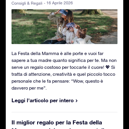
- 16 Aprile 2026
Consigli & Regali
La Festa della Mamma è alle porte e vuoi far
sapere a tua madre quanto significa per te. Ma non
serve un regalo costoso per toccarle il cuore! 💖 Si
tratta di attenzione, creatività e quel piccolo tocco
personale che le fa pensare: “Wow, questo è
davvero per me”.
Leggi l'articolo per intero
Il miglior regalo per la Festa della