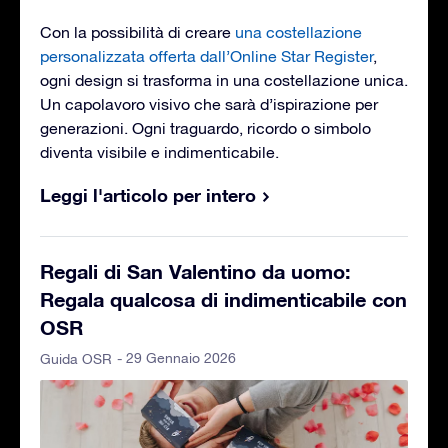
Con la possibilità di creare
una costellazione
personalizzata offerta dall’Online Star Register
,
ogni design si trasforma in una costellazione unica.
Un capolavoro visivo che sarà d’ispirazione per
generazioni. Ogni traguardo, ricordo o simbolo
diventa visibile e indimenticabile.
Leggi l'articolo per intero
Regali di San Valentino da uomo:
Regala qualcosa di indimenticabile con
OSR
- 29 Gennaio 2026
Guida OSR