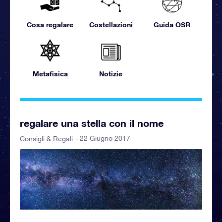
Cosa regalare
Costellazioni
Guida OSR
Metafisica
Notizie
regalare una stella con il nome
- 22 Giugno 2017
Consigli & Regali