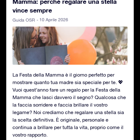
Mamma: perché regalare una stella
vince sempre
- 10 Aprile 2026
Guida OSR
La Festa della Mamma è il giorno perfetto per
mostrare quanto tua madre sia speciale per te. 💖
Vuoi quest’anno fare un regalo per la Festa della
Mamma che lasci davvero il segno? Qualcosa che
la faccia sorridere e faccia brillare il vostro
legame? Noi crediamo che regalare una stella sia
la scelta definitiva. È originale, personale e
continua a brillare per tutta la vita, proprio come il
vostro rapporto.