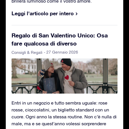
brillerà luminoso come il vostro amore.
Leggi l'articolo per intero
Regalo di San Valentino Unico: Osa
fare qualcosa di diverso
- 27 Gennaio 2026
Consigli & Regali
Entri in un negozio e tutto sembra uguale: rose
rosse, cioccolatini, un biglietto standard con un
cuore. Ogni anno la stessa routine. Non c’è nulla di
male, ma e se quest’anno volessi sorprendere