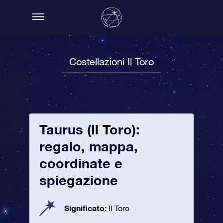
Costellazioni Il Toro
Taurus (Il Toro):
regalo, mappa,
coordinate e
spiegazione
Significato:
Il Toro