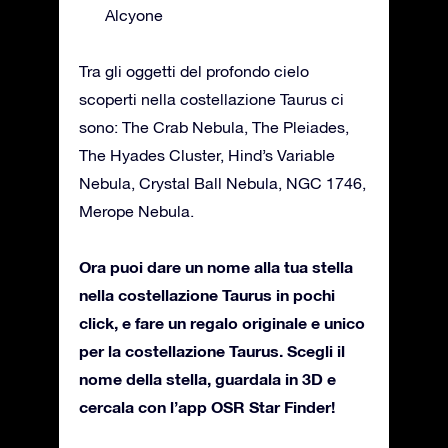
Alcyone
Tra gli oggetti del profondo cielo
scoperti nella costellazione Taurus ci
sono: The Crab Nebula, The Pleiades,
The Hyades Cluster, Hind’s Variable
Nebula, Crystal Ball Nebula, NGC 1746,
Merope Nebula.
Ora puoi dare un nome alla tua stella
nella costellazione Taurus in pochi
click, e fare un regalo originale e unico
per la costellazione Taurus. Scegli il
nome della stella, guardala in 3D e
cercala con l’app OSR Star Finder!