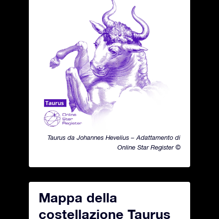
Taurus da Johannes Hevelius – Adattamento di
Online Star Register ©
Mappa della
costellazione Taurus