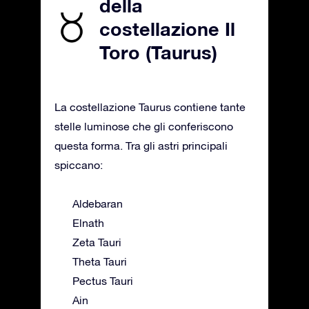
della
costellazione Il
Toro (Taurus)
La costellazione Taurus contiene tante
stelle luminose che gli conferiscono
questa forma. Tra gli astri principali
spiccano:
Aldebaran
Elnath
Zeta Tauri
Theta Tauri
Pectus Tauri
Ain