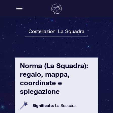
Costellazioni La Squadra
Norma (La Squadra):
regalo, mappa,
coordinate e
spiegazione
Significato:
La Squadra