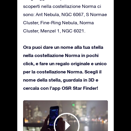
scoperti nella costellazione Norma ci
sono: Ant Nebula, NGC 6067, S Normae
Cluster, Fine-Ring Nebula, Norma
Cluster, Menzel 1, NGC 6021.
Ora puoi dare un nome alla tua stella
nella costellazione Norma in pochi
click, e fare un regalo originale e unico
per la costellazione Norma. Scegli il
nome della stella, guardala in 3D e
cercala con l’app OSR Star Finder!