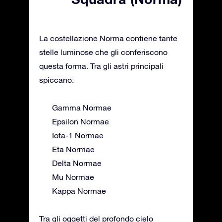
La costellazione Norma contiene tante
stelle luminose che gli conferiscono
questa forma. Tra gli astri principali
spiccano:
Gamma Normae
Epsilon Normae
Iota-1 Normae
Eta Normae
Delta Normae
Mu Normae
Kappa Normae
Tra gli oggetti del profondo cielo