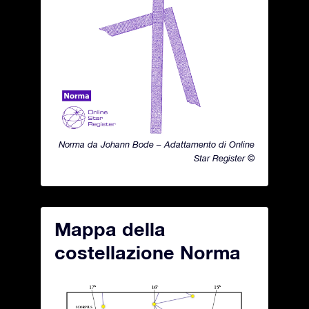
Norma da Johann Bode – Adattamento di Online
Star Register ©
Mappa della
costellazione Norma