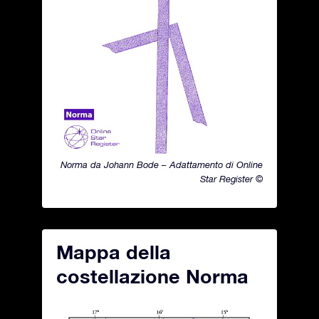
Norma da Johann Bode – Adattamento di Online
Star Register ©
Mappa della
costellazione Norma