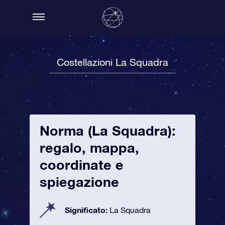
Costellazioni La Squadra
Norma (La Squadra):
regalo, mappa,
coordinate e
spiegazione
Significato:
La Squadra