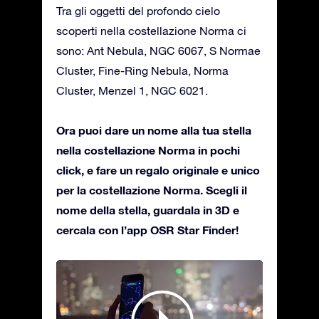
Tra gli oggetti del profondo cielo
scoperti nella costellazione Norma ci
sono: Ant Nebula, NGC 6067, S Normae
Cluster, Fine-Ring Nebula, Norma
Cluster, Menzel 1, NGC 6021.
Ora puoi dare un nome alla tua stella
nella costellazione Norma in pochi
click, e fare un regalo originale e unico
per la costellazione Norma. Scegli il
nome della stella, guardala in 3D e
cercala con l’app OSR Star Finder!