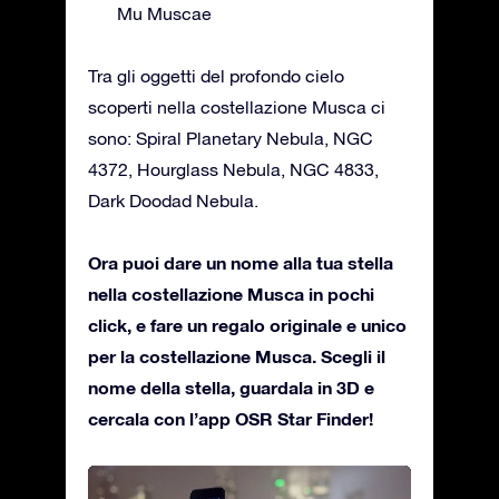
Mu Muscae
Tra gli oggetti del profondo cielo
scoperti nella costellazione Musca ci
sono: Spiral Planetary Nebula, NGC
4372, Hourglass Nebula, NGC 4833,
Dark Doodad Nebula.
Ora puoi dare un nome alla tua stella
nella costellazione Musca in pochi
click, e fare un regalo originale e unico
per la costellazione Musca. Scegli il
nome della stella, guardala in 3D e
cercala con l’app OSR Star Finder!