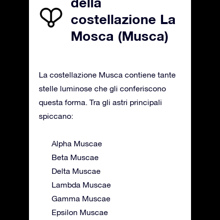
della
costellazione La
Mosca (Musca)
La costellazione Musca contiene tante
stelle luminose che gli conferiscono
questa forma. Tra gli astri principali
spiccano:
Alpha Muscae
Beta Muscae
Delta Muscae
Lambda Muscae
Gamma Muscae
Epsilon Muscae