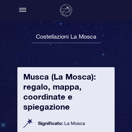
Costellazioni La Mosca
Musca (La Mosca):
regalo, mappa,
coordinate e
spiegazione
Significato:
La Mosca