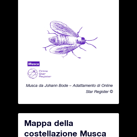
Musca da Johann Bode – Adattamento di Online
Star Register ©
Mappa della
costellazione Musca