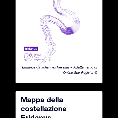
Eridanus da Johannes Hevelius – Adattamento di
Online Star Register ©
Mappa della
costellazione
Eridanus