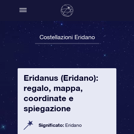
Costellazioni Eridano
Eridanus (Eridano):
regalo, mappa,
coordinate e
spiegazione
Significato:
Eridano