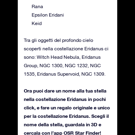
Rana
Epsilon Eridani
Keid
Tra gli oggetti del profondo cielo
scoperti nella costellazione Eridanus ci
sono: Witch Head Nebula, Eridanus
Group, NGC 1300, NGC 1232, NGC
1535, Eridanus Supervoid, NGC 1309.
Ora puoi dare un nome alla tua stella
nella costellazione Eridanus in pochi
click, e fare un regalo originale e unico
per la costellazione Eridanus. Scegli il
nome della stella, guardala in 3D e
cercala con l’app OSR Star Finder!