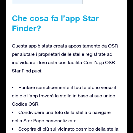
Che cosa fa l’app Star
Finder?
Questa app è stata creata appositamente da OSR
per aiutare i proprietari delle stelle registrate ad
individuare i loro astri con facilità Con l’app OSR
Star Find puoi:
Puntare semplicemente il tuo telefono verso il
cielo e l’app troverà la stella in base al suo unico
Codice OSR.
Condividere una foto della stella o navigare
nella Star Page personalizzata.
Scoprire di più sul vicinato cosmico della stella