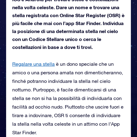
nella volta celeste. Dare un nome e trovare una
stella registrata con Online Star Register (OSR) è
più facile che mai con l’app Star Finder. Individua
la posizione di una determinata stella nel cielo
con un Codice Stellare unico o cerca le
costellazioni in base a dove ti trovi.
Regalare una stella
è un dono speciale che un
amico o una persona amata non dimenticheranno,
finché potranno individuare la stella nel cielo
notturno. Purtroppo, è facile dimenticarsi di una
stella se non si ha la possibilità di individuarla con
facilità ad occhio nudo. Piuttosto che uscire fuori e
tirare a indovinare, OSR ti consente di individuare
la stella nella volta celeste in un attimo con l’App
Star Finder.