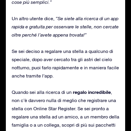
cose più semplici.”
Un altro utente dice,
“Se siete alla ricerca di un app
rapida e gratuita per osservare le stelle, non cercate
oltre perché l’avete appena trovata!”
Se sei deciso a regalare una stella a qualcuno di
speciale, dopo aver cercato tra gli astri del cielo
notturno, puoi farlo rapidamente e in maniera facile
anche tramite l’app.
regalo incredibile
Quando sei alla ricerca di un
,
non c’è davvero nulla di meglio che registrare una
stella con Online Star Register. Se sei pronto a
regalare una stella ad un amico, a un membro della
famiglia o a un collega, scopri di più sui pacchetti