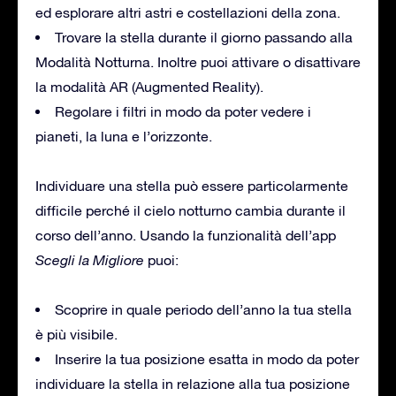
ed esplorare altri astri e costellazioni della zona.
Trovare la stella durante il giorno passando alla
Modalità Notturna. Inoltre puoi attivare o disattivare
la modalità AR (Augmented Reality).
Regolare i filtri in modo da poter vedere i
pianeti, la luna e l’orizzonte.
Individuare una stella può essere particolarmente
difficile perché il cielo notturno cambia durante il
corso dell’anno. Usando la funzionalità dell’app
Scegli la Migliore
puoi:
Scoprire in quale periodo dell’anno la tua stella
è più visibile.
Inserire la tua posizione esatta in modo da poter
individuare la stella in relazione alla tua posizione