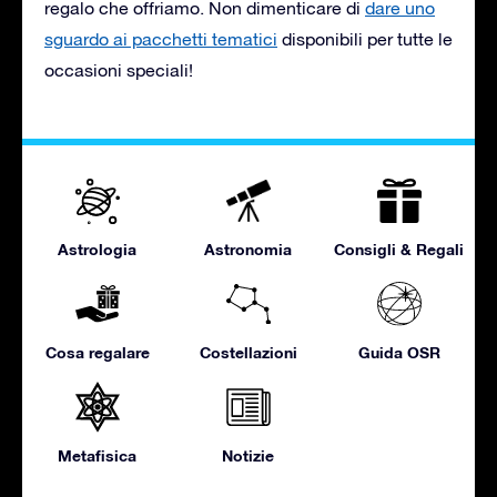
regalo che offriamo. Non dimenticare di
dare uno
sguardo ai pacchetti tematici
disponibili per tutte le
occasioni speciali!
Astrologia
Astronomia
Consigli & Regali
Cosa regalare
Costellazioni
Guida OSR
Metafisica
Notizie