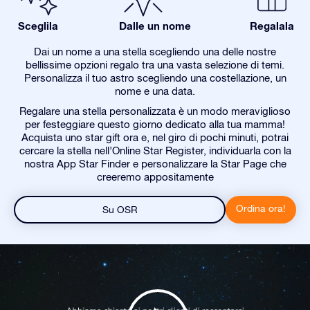
Sceglila
Dalle un nome
Regalala
Dai un nome a una stella scegliendo una delle nostre
bellissime opzioni regalo tra una vasta selezione di temi.
Personalizza il tuo astro scegliendo una costellazione, un
nome e una data.
Regalare una stella personalizzata è un modo meraviglioso
per festeggiare questo giorno dedicato alla tua mamma!
Acquista uno star gift ora e, nel giro di pochi minuti, potrai
cercare la stella nell’Online Star Register, individuarla con la
nostra App Star Finder e personalizzare la Star Page che
creeremo appositamente
Ordina ora!
Su OSR