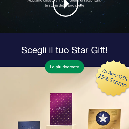
Scegli il tuo Star Gift!
Le più ricercate