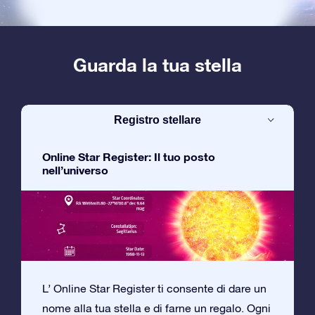
Guarda la tua stella
Registro stellare
Online Star Register: Il tuo posto
nell’universo
L’ Online Star Register ti consente di dare un
nome alla tua stella e di farne un regalo. Ogni