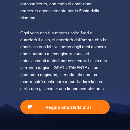
personalizzato, con tanto di confezione
realizzata appositamente per la Festa della
Mamma.
Ogni volta che tua madre uscirà fuori e
guarderà il cielo, si ricorderà dell’amore che hai
condiviso con lei. Nel corso degli anni a venire
continueremo a immaginare nuovi ed
entusiasmanti metodi per osservare il cielo che
verranno aggiunti GRATUITAMENTE al tuo
pacchetto originario, in modo tale che tua
madre potrà continuare a condividere la sua
stella con gli amici e con le persone che ama.
Regala una stella ora!