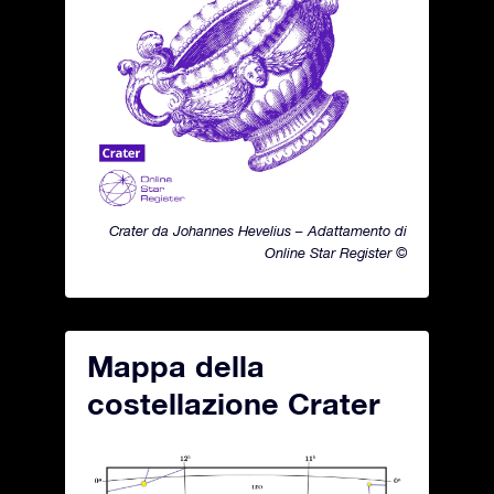
Crater da Johannes Hevelius – Adattamento di
Online Star Register ©
Mappa della
costellazione Crater