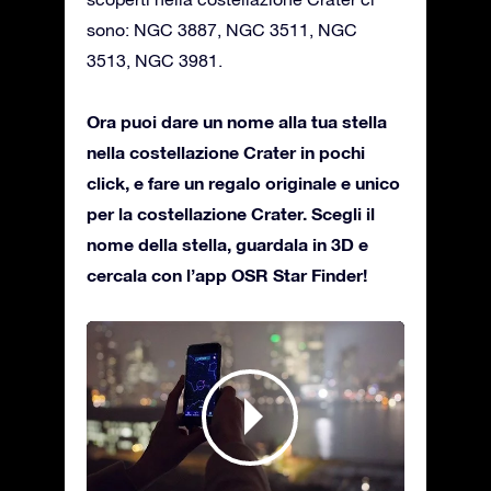
sono: NGC 3887, NGC 3511, NGC
3513, NGC 3981.
Ora puoi dare un nome alla tua stella
nella costellazione Crater in pochi
click, e fare un regalo originale e unico
per la costellazione Crater. Scegli il
nome della stella, guardala in 3D e
cercala con l’app OSR Star Finder!