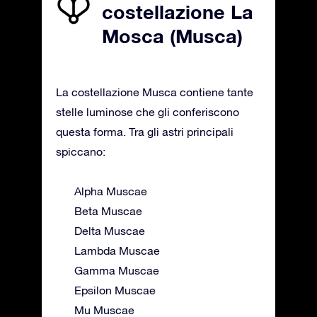
costellazione La
Mosca (Musca)
La costellazione Musca contiene tante
stelle luminose che gli conferiscono
questa forma. Tra gli astri principali
spiccano:
Alpha Muscae
Beta Muscae
Delta Muscae
Lambda Muscae
Gamma Muscae
Epsilon Muscae
Mu Muscae