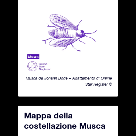
Musca da Johann Bode – Adattamento di Online
Star Register ©
Mappa della
costellazione Musca