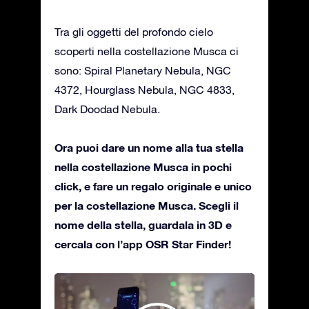
Tra gli oggetti del profondo cielo
scoperti nella costellazione Musca ci
sono: Spiral Planetary Nebula, NGC
4372, Hourglass Nebula, NGC 4833,
Dark Doodad Nebula.
Ora puoi dare un nome alla tua stella
nella costellazione Musca in pochi
click, e fare un regalo originale e unico
per la costellazione Musca. Scegli il
nome della stella, guardala in 3D e
cercala con l’app OSR Star Finder!