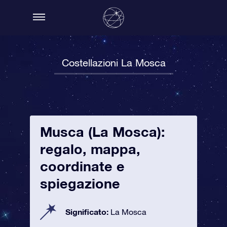
Costellazioni La Mosca
Musca (La Mosca):
regalo, mappa,
coordinate e
spiegazione
Significato:
La Mosca