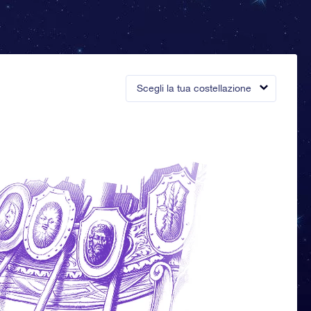
Scegli la tua costellazione