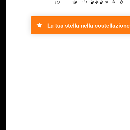
La tua stella nella costellazione