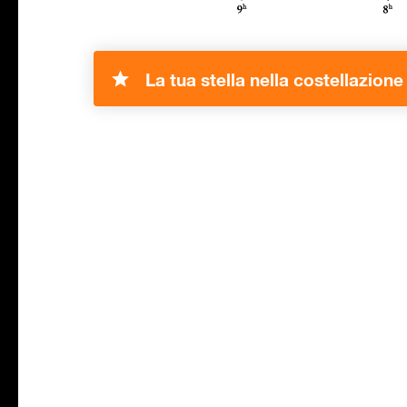
La tua stella nella costellazion