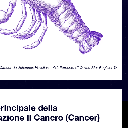
Cancer da Johannes Hevelius – Adattamento di Online Star Register ©
principale della
azione Il Cancro (Cancer)