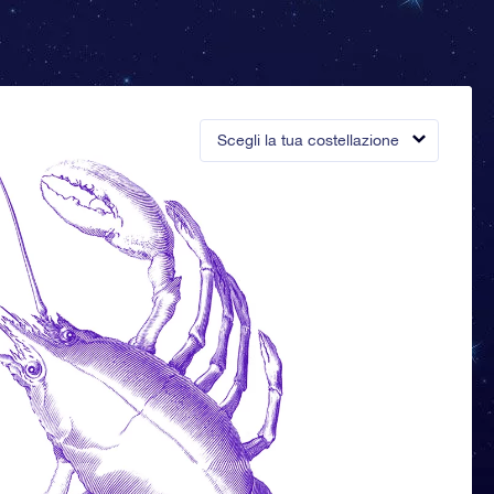
Scegli la tua costellazione