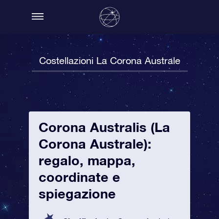
Costellazioni La Corona Australe
Corona Australis (La
Corona Australe):
regalo, mappa,
coordinate e
spiegazione