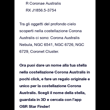
R Coronae Australis
RX J1856.5-3754
Tra gli oggetti del profondo cielo
scoperti nella costellazione Corona
Australis ci sono: Corona Australis
Nebula, NGC 6541, NGC 6726, NGC
6729, Coronet Cluster.
Ora puoi dare un nome alla tua stella
nella costellazione Corona Australis in
pochi click, e fare un regalo originale e
unico per la costellazione Corona
Australis. Scegli il nome della stella,
guardala in 3D e cercala con l’app
OSR Star Finder!