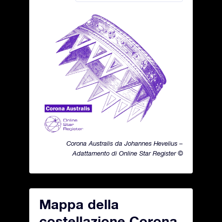
Corona Australis da Johannes Hevelius –
Adattamento di Online Star Register ©
Mappa della
costellazione Corona