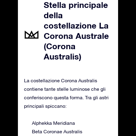
Stella principale
della
costellazione La
Corona Australe
(Corona
Australis)
La costellazione Corona Australis
contiene tante stelle luminose che gli
conferiscono questa forma. Tra gli astri
principali spiccano:
Alphekka Meridiana
Beta Coronae Australis