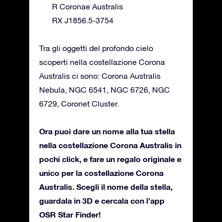
R Coronae Australis
RX J1856.5-3754
Tra gli oggetti del profondo cielo
scoperti nella costellazione Corona
Australis ci sono: Corona Australis
Nebula, NGC 6541, NGC 6726, NGC
6729, Coronet Cluster.
Ora puoi dare un nome alla tua stella
nella costellazione Corona Australis in
pochi click, e fare un regalo originale e
unico per la costellazione Corona
Australis. Scegli il nome della stella,
guardala in 3D e cercala con l’app
OSR Star Finder!