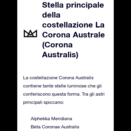
Stella principale
della
costellazione La
Corona Australe
(Corona
Australis)
La costellazione Corona Australis
contiene tante stelle luminose che gli
conferiscono questa forma. Tra gli astri
principali spiccano:
Alphekka Meridiana
Beta Coronae Australis