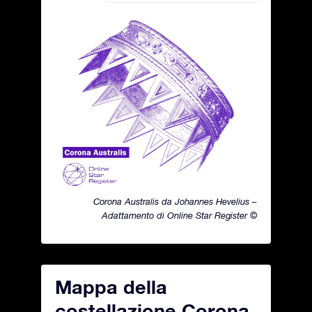
Corona Australis da Johannes Hevelius –
Adattamento di Online Star Register ©
Mappa della
costellazione Corona