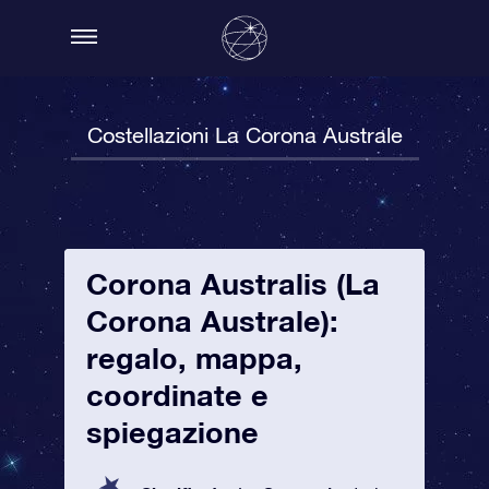
Costellazioni La Corona Australe
Corona Australis (La
Corona Australe):
regalo, mappa,
coordinate e
spiegazione