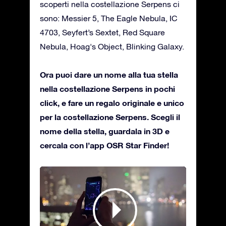
scoperti nella costellazione Serpens ci
sono: Messier 5, The Eagle Nebula, IC
4703, Seyfert’s Sextet, Red Square
Nebula, Hoag's Object, Blinking Galaxy.
Ora puoi dare un nome alla tua stella
nella costellazione Serpens in pochi
click, e fare un regalo originale e unico
per la costellazione Serpens. Scegli il
nome della stella, guardala in 3D e
cercala con l’app OSR Star Finder!