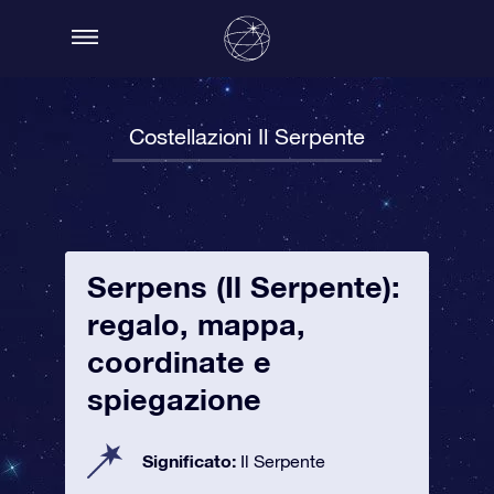
Costellazioni Il Serpente
Serpens (Il Serpente):
regalo, mappa,
coordinate e
spiegazione
Significato:
Il Serpente