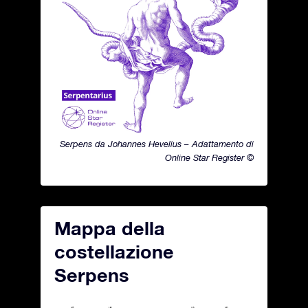
Serpens da Johannes Hevelius – Adattamento di
Online Star Register ©
Mappa della
costellazione
Serpens