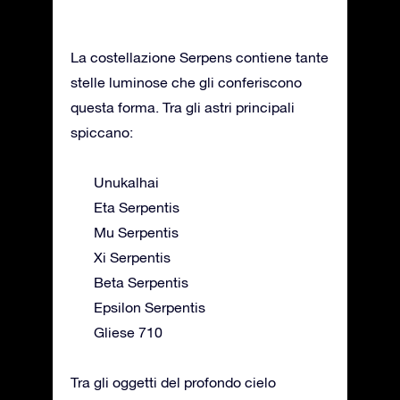
La costellazione Serpens contiene tante
stelle luminose che gli conferiscono
questa forma. Tra gli astri principali
spiccano:
Unukalhai
Eta Serpentis
Mu Serpentis
Xi Serpentis
Beta Serpentis
Epsilon Serpentis
Gliese 710
Tra gli oggetti del profondo cielo