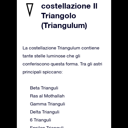
costellazione Il
Triangolo
(Triangulum)
La costellazione Triangulum contiene
tante stelle luminose che gli
conferiscono questa forma. Tra gli astri
principali spiccano:
Beta Trianguli
Ras al Mothallah
Gamma Trianguli
Delta Trianguli
6 Trianguli
Epsilon Trianguli