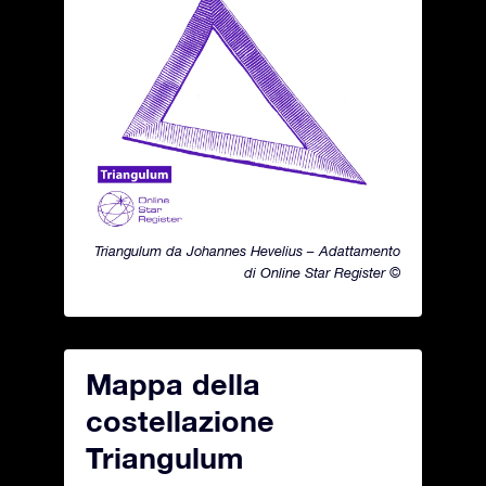
Triangulum da Johannes Hevelius – Adattamento
di Online Star Register ©
Mappa della
costellazione
Triangulum