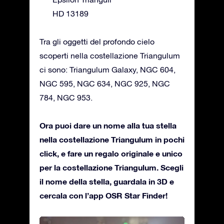
HD 13189
Tra gli oggetti del profondo cielo
scoperti nella costellazione Triangulum
ci sono: Triangulum Galaxy, NGC 604,
NGC 595, NGC 634, NGC 925, NGC
784, NGC 953.
Ora puoi dare un nome alla tua stella
nella costellazione Triangulum in pochi
click, e fare un regalo originale e unico
per la costellazione Triangulum. Scegli
il nome della stella, guardala in 3D e
cercala con l’app OSR Star Finder!