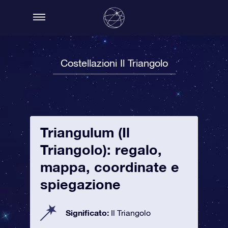
Costellazioni Il Triangolo
Triangulum (Il
Triangolo): regalo,
mappa, coordinate e
spiegazione
Significato:
Il Triangolo