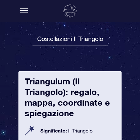
Costellazioni Il Triangolo
Triangulum (Il
Triangolo): regalo,
mappa, coordinate e
spiegazione
Significato:
Il Triangolo