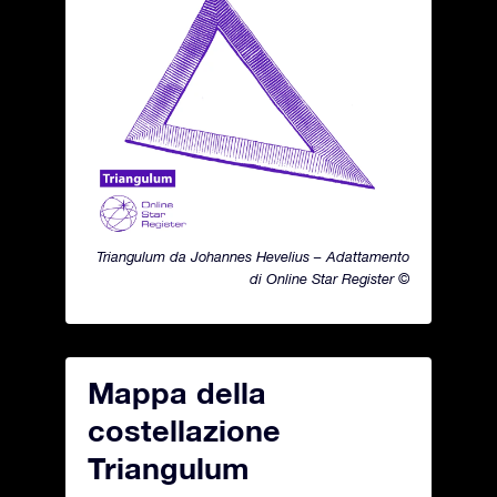
Triangulum da Johannes Hevelius – Adattamento
di Online Star Register ©
Mappa della
costellazione
Triangulum