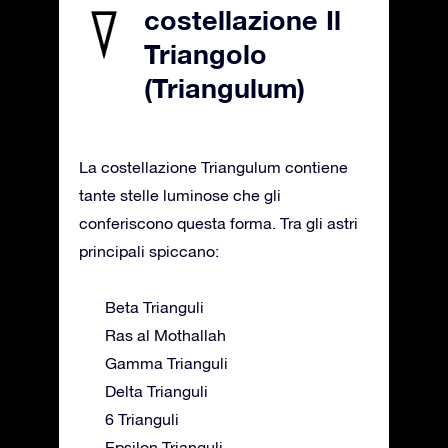
costellazione Il
Triangolo
(Triangulum)
La costellazione Triangulum contiene
tante stelle luminose che gli
conferiscono questa forma. Tra gli astri
principali spiccano:
Beta Trianguli
Ras al Mothallah
Gamma Trianguli
Delta Trianguli
6 Trianguli
Epsilon Trianguli