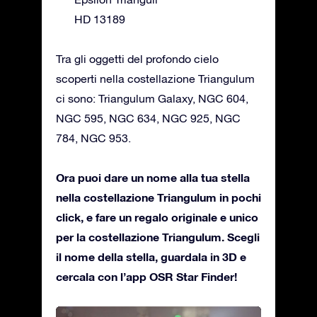
HD 13189
Tra gli oggetti del profondo cielo
scoperti nella costellazione Triangulum
ci sono: Triangulum Galaxy, NGC 604,
NGC 595, NGC 634, NGC 925, NGC
784, NGC 953.
Ora puoi dare un nome alla tua stella
nella costellazione Triangulum in pochi
click, e fare un regalo originale e unico
per la costellazione Triangulum. Scegli
il nome della stella, guardala in 3D e
cercala con l’app OSR Star Finder!