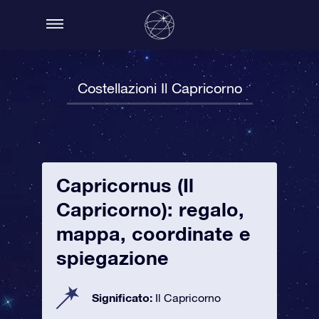
Costellazioni Il Capricorno
Capricornus (Il
Capricorno): regalo,
mappa, coordinate e
spiegazione
Significato:
Il Capricorno