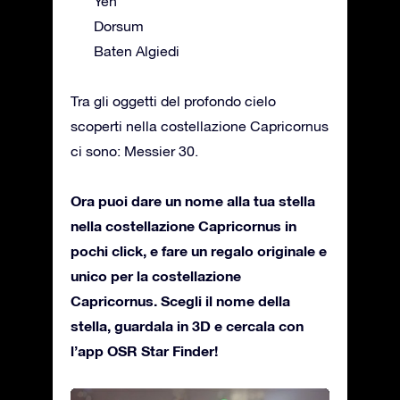
Yen
Dorsum
Baten Algiedi
Tra gli oggetti del profondo cielo
scoperti nella costellazione Capricornus
ci sono: Messier 30.
Ora puoi dare un nome alla tua stella
nella costellazione Capricornus in
pochi click, e fare un regalo originale e
unico per la costellazione
Capricornus. Scegli il nome della
stella, guardala in 3D e cercala con
l’app OSR Star Finder!