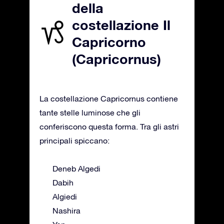
della
costellazione Il
Capricorno
(Capricornus)
La costellazione Capricornus contiene
tante stelle luminose che gli
conferiscono questa forma. Tra gli astri
principali spiccano:
Deneb Algedi
Dabih
Algiedi
Nashira