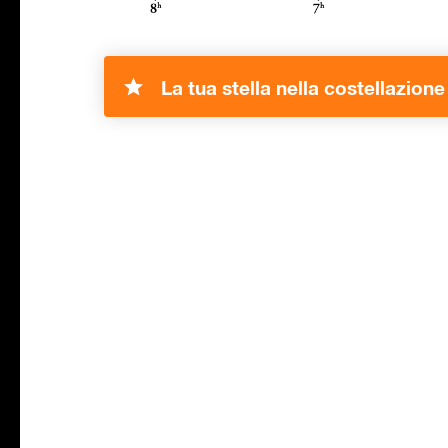
La tua stella nella costellazion