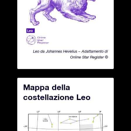
Leo da Johannes Hevelius – Adattamento di
Online Star Register ©
Mappa della
costellazione Leo