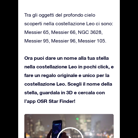
Tra gli oggetti del profondo cielo
scoperti nella costellazione Leo ci sono:
Messier 65, Messier 66, NGC 3628,
Messier 95, Messier 96, Messier 105.
Ora puoi dare un nome alla tua stella
nella costellazione Leo in pochi click, e
fare un regalo originale e unico per la
costellazione Leo. Scegli il nome della
stella, guardala in 3D e cercala con
l’app OSR Star Finder!