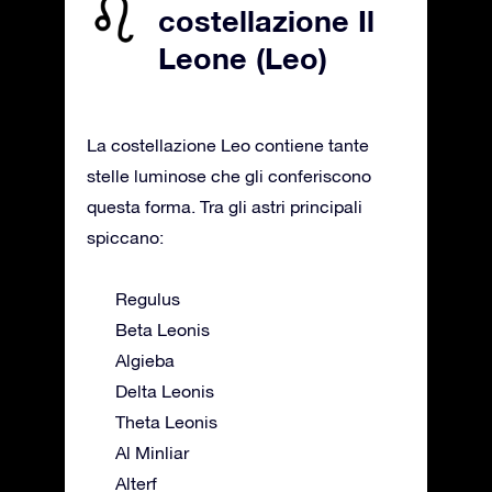
costellazione Il
Leone (Leo)
La costellazione Leo contiene tante
stelle luminose che gli conferiscono
questa forma. Tra gli astri principali
spiccano:
Regulus
Beta Leonis
Algieba
Delta Leonis
Theta Leonis
Al Minliar
Alterf