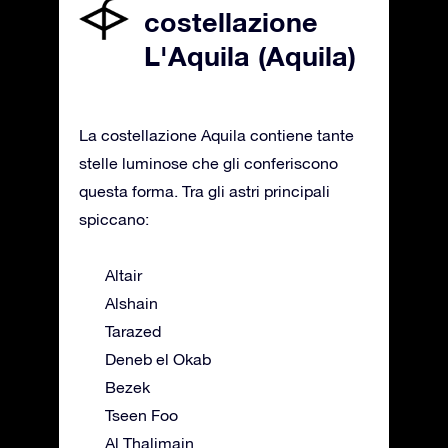
costellazione
L'Aquila (Aquila)
La costellazione Aquila contiene tante
stelle luminose che gli conferiscono
questa forma. Tra gli astri principali
spiccano:
Altair
Alshain
Tarazed
Deneb el Okab
Bezek
Tseen Foo
Al Thalimain