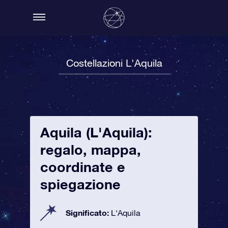
Costellazioni L'Aquila
Aquila (L'Aquila):
regalo, mappa,
coordinate e
spiegazione
Significato:
L'Aquila