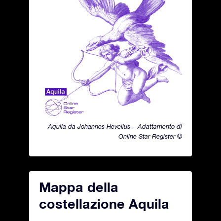
Aquila da Johannes Hevelius – Adattamento di
Online Star Register ©
Mappa della
costellazione Aquila