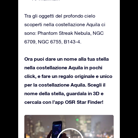
Tra gli oggetti del profondo cielo
scoperti nella costellazione Aquila ci
sono: Phantom Streak Nebula, NGC
6709, NGC 6755, B143-4.
Ora puoi dare un nome alla tua stella
nella costellazione Aquila in pochi
click, e fare un regalo originale e unico
per la costellazione Aquila. Scegli il
nome della stella, guardala in 3D e
cercala con l’app OSR Star Finder!