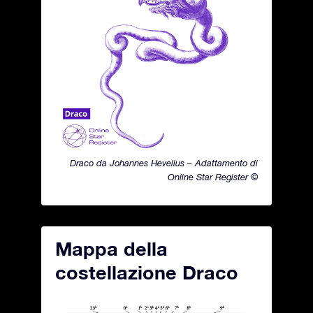
Draco da Johannes Hevelius – Adattamento di
Online Star Register ©
Mappa della
costellazione Draco