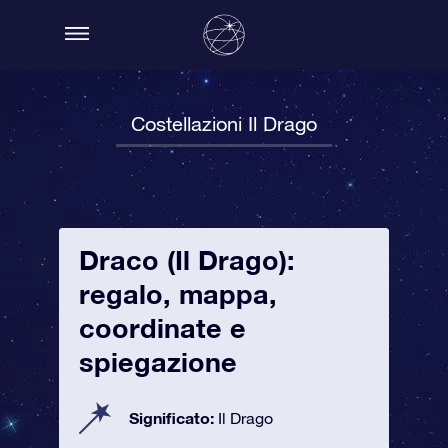
Costellazioni Il Drago
Draco (Il Drago):
regalo, mappa,
coordinate e
spiegazione
Significato:
Il Drago