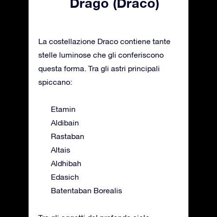
Drago (Draco)
La costellazione Draco contiene tante
stelle luminose che gli conferiscono
questa forma. Tra gli astri principali
spiccano:
Etamin
Aldibain
Rastaban
Altais
Aldhibah
Edasich
Batentaban Borealis