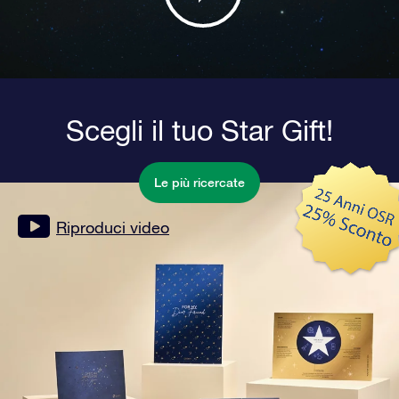
Scegli il tuo Star Gift!
Le più ricercate
Riproduci video