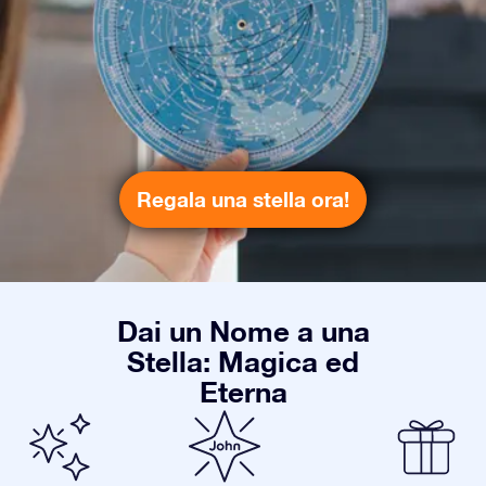
Regala una stella ora!
Dai un Nome a una
Stella: Magica ed
Eterna