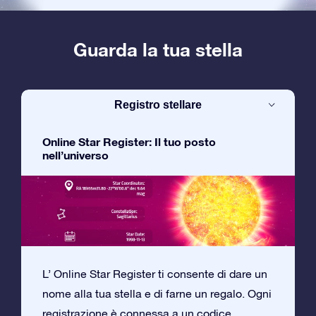
Guarda la tua stella
Registro stellare
Online Star Register: Il tuo posto
nell’universo
L’ Online Star Register ti consente di dare un
nome alla tua stella e di farne un regalo. Ogni
registrazione è connessa a un codice