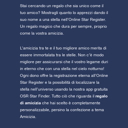
Stai cercando un regalo che sia unico come il
tuo amico? Mostragli quanto lo apprezzi dando il
suo nome a una stella nell’Online Star Register.
Un regalo magico che dura per sempre, proprio
come la vostra amicizia.
L’amicizia tra te e il tuo migliore amico merita di
essere immortalata tra le stelle. Non c’è modo
migliore per assicurarsi che il vostro legame duri
in eterno che con una stella nel cielo notturno!
Ogni dono offre la registrazione eterna all’Online
Star Register e la possibilità di localizzare la
stella nell’universo usando la nostra app gratuita
regalo
OSR Star Finder. Tutto ciò che riguarda il
di amicizia
che hai scelto è completamente
personalizzabile, persino la confezione a tema
Amicizia.