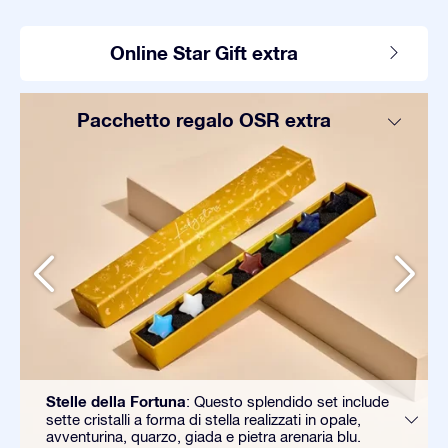
Online Star Gift extra
Pacchetto regalo OSR extra
Stelle della Fortuna
: Questo splendido set include
sette cristalli a forma di stella realizzati in opale,
avventurina, quarzo, giada e pietra arenaria blu.