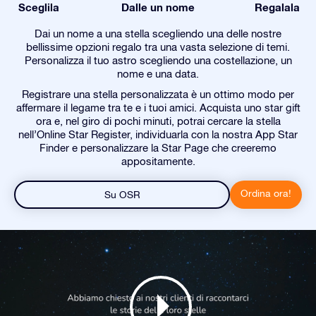
Sceglila
Dalle un nome
Regalala
Dai un nome a una stella scegliendo una delle nostre
bellissime opzioni regalo tra una vasta selezione di temi.
Personalizza il tuo astro scegliendo una costellazione, un
nome e una data.
Registrare una stella personalizzata è un ottimo modo per
affermare il legame tra te e i tuoi amici. Acquista uno star gift
ora e, nel giro di pochi minuti, potrai cercare la stella
nell’Online Star Register, individuarla con la nostra App Star
Finder e personalizzare la Star Page che creeremo
appositamente.
Ordina ora!
Su OSR