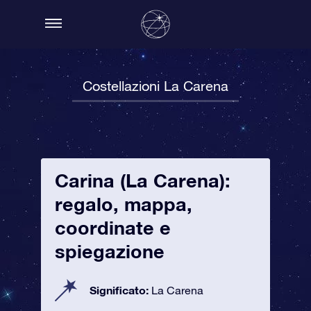
Costellazioni La Carena
Carina (La Carena):
regalo, mappa,
coordinate e
spiegazione
Significato:
La Carena