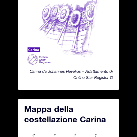
Carina da Johannes Hevelius – Adattamento di
Online Star Register ©
Mappa della
costellazione Carina