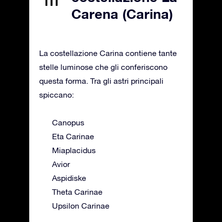
Carena (Carina)
La costellazione Carina contiene tante
stelle luminose che gli conferiscono
questa forma. Tra gli astri principali
spiccano:
Canopus
Eta Carinae
Miaplacidus
Avior
Aspidiske
Theta Carinae
Upsilon Carinae