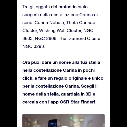
Tra gli oggetti del profondo cielo
scoperti nella costellazione Carina ci
sono: Carina Nebula, Theta Carinae
Cluster, Wishing Well Cluster, NGC
3603, NGC 2808, The Diamond Cluster,
NGC 3293.
Ora puoi dare un nome alla tua stella
nella costellazione Carina in pochi
click, e fare un regalo originale e unico
per la costellazione Carina. Scegli il
nome della stella, guardala in 3D e
cercala con l’app OSR Star Finder!