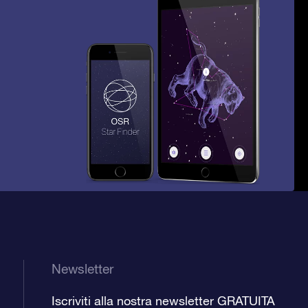
Newsletter
Iscriviti alla nostra newsletter GRATUITA