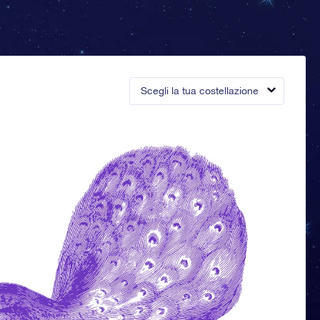
Scegli la tua costellazione