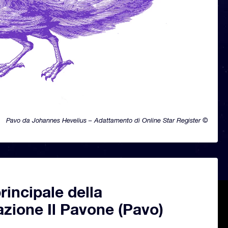
Pavo da Johannes Hevelius – Adattamento di Online Star Register ©
principale della
azione Il Pavone (Pavo)